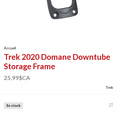
Accueil
Trek 2020 Domane Downtube
Storage Frame
25,99$CA
Trek
En stock