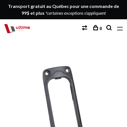
Transport gratuit au Québec pour une commande de
99$ et plus
*certaines exceptions s'appliquent
0