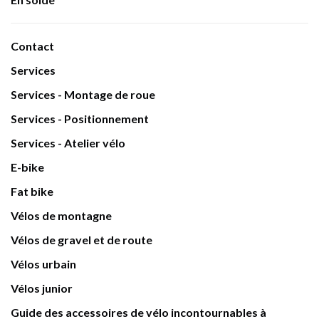
Contact
Services
Services - Montage de roue
Services - Positionnement
Services - Atelier vélo
E-bike
Fat bike
Vélos de montagne
Vélos de gravel et de route
Vélos urbain
Vélos junior
Guide des accessoires de vélo incontournables à