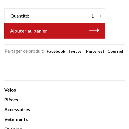
-
+
Quantité:
Ajouter au panier
Partager ce produit:
Facebook
Twitter
Pinterest
Courriel
Vélos
Pièces
Accessoires
Vêtements
En solde