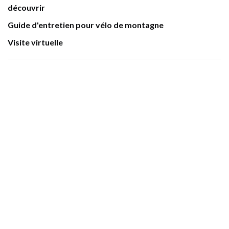
découvrir
Guide d'entretien pour vélo de montagne
Visite virtuelle