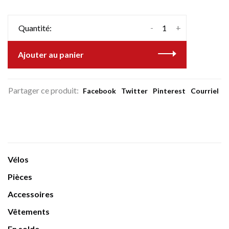
-
+
Quantité:
Ajouter au panier
Partager ce produit:
Facebook
Twitter
Pinterest
Courriel
Vélos
Pièces
Accessoires
Vêtements
En solde