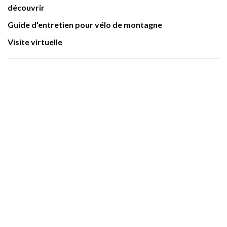
découvrir
Guide d'entretien pour vélo de montagne
Visite virtuelle