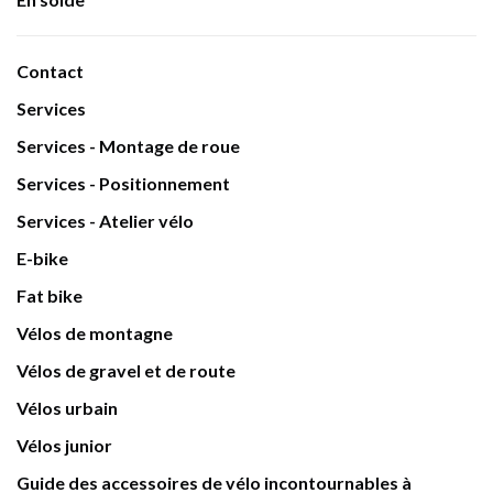
Contact
Services
Services - Montage de roue
Services - Positionnement
Services - Atelier vélo
E-bike
Fat bike
Vélos de montagne
Vélos de gravel et de route
Vélos urbain
Vélos junior
Guide des accessoires de vélo incontournables à