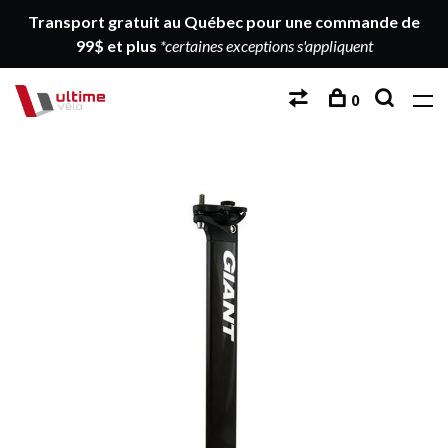
Transport gratuit au Québec pour une commande de
99$ et plus
*certaines exceptions s'appliquent
0