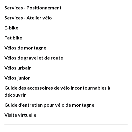
Services - Positionnement
Services - Atelier vélo
E-bike
Fat bike
Vélos de montagne
Vélos de gravel et de route
Vélos urbain
Vélos junior
Guide des accessoires de vélo incontournables à
découvrir
Guide d'entretien pour vélo de montagne
Visite virtuelle