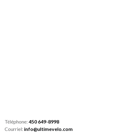
Téléphone:
450 649-8998
Courriel:
info@ultimevelo.com