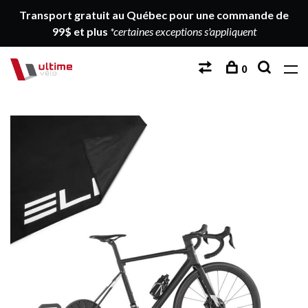
Transport gratuit au Québec pour une commande de
99$ et plus
*certaines exceptions s'appliquent
0