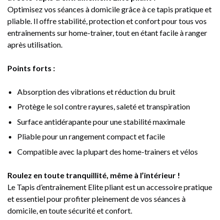
Optimisez vos séances à domicile grâce à ce tapis pratique et
pliable. Il offre stabilité, protection et confort pour tous vos
entraînements sur home-trainer, tout en étant facile à ranger
après utilisation.
Points forts :
Absorption des vibrations et réduction du bruit
Protège le sol contre rayures, saleté et transpiration
Surface antidérapante pour une stabilité maximale
Pliable pour un rangement compact et facile
Compatible avec la plupart des home-trainers et vélos
Roulez en toute tranquillité, même à l’intérieur !
Le Tapis d’entraînement Elite pliant est un accessoire pratique
et essentiel pour profiter pleinement de vos séances à
domicile, en toute sécurité et confort.