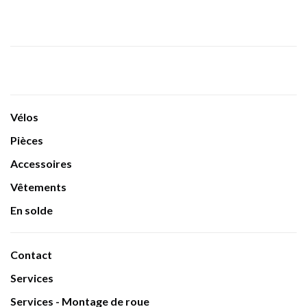
Vélos
Pièces
Accessoires
Vêtements
En solde
Contact
Services
Services - Montage de roue