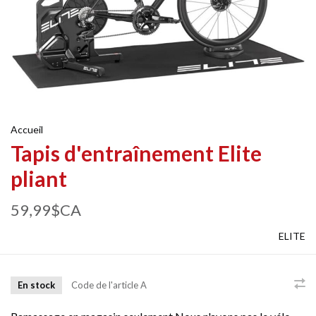
Accueil
Tapis d'entraînement Elite
pliant
59,99$CA
ELITE
En stock
Code de l'article
A