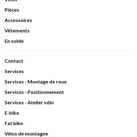
Pièces
Accessoires
Vêtements
En solde
Contact
Services
Services - Montage de roue
Services - Positionnement
Services - Atelier vélo
E-bike
Fat bike
Vélos de montagne