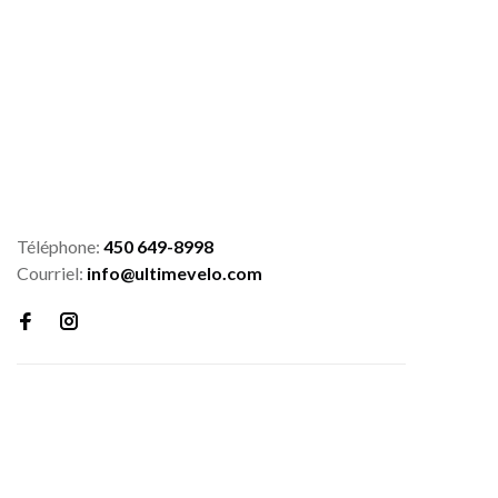
Téléphone:
450 649-8998
Courriel:
info@ultimevelo.com