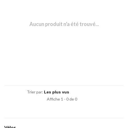
Aucun produit n'a été trouvé...
Trier par:
Affiche 1 - 0 de 0
Vélos