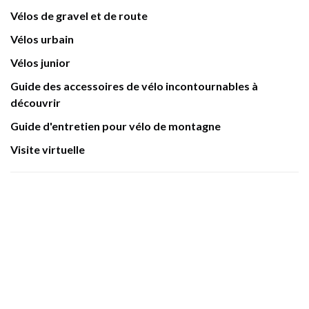
Vélos de gravel et de route
Vélos urbain
Vélos junior
Guide des accessoires de vélo incontournables à
découvrir
Guide d'entretien pour vélo de montagne
Visite virtuelle