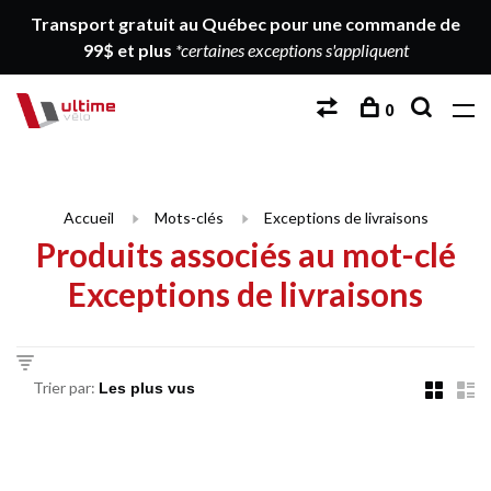
Transport gratuit au Québec pour une commande de
99$ et plus
*certaines exceptions s'appliquent
0
Accueil
Mots-clés
Exceptions de livraisons
Produits associés au mot-clé
Exceptions de livraisons
Trier par: