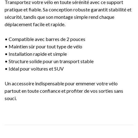
Transportez votre vélo en toute sérénité avec ce support
pratique et fiable. Sa conception robuste garantit stabilité et
sécurité, tandis que son montage simple rend chaque
déplacement facile et rapide.
• Compatible avec barres de 2 pouces
• Maintien sûr pour tout type de vélo
• Installation rapide et simple
• Structure solide pour un transport stable
• Idéal pour voitures et SUV
Un accessoire indispensable pour emmener votre vélo
partout en toute confiance et profiter de vos sorties sans
souci.