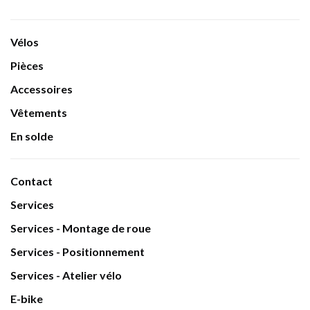
Vélos
Pièces
Accessoires
Vêtements
En solde
Contact
Services
Services - Montage de roue
Services - Positionnement
Services - Atelier vélo
E-bike