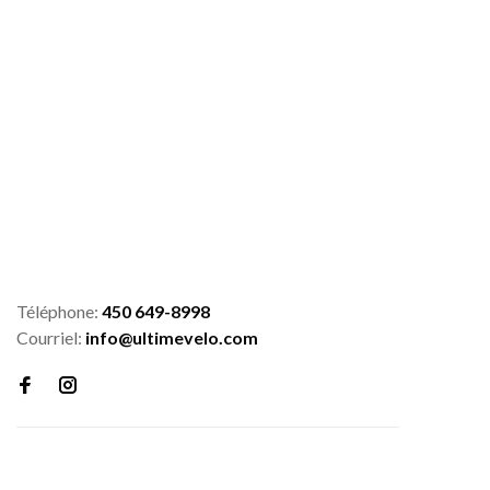
Téléphone:
450 649-8998
Courriel:
info@ultimevelo.com