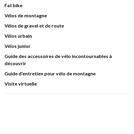
Fat bike
Vélos de montagne
Vélos de gravel et de route
Vélos urbain
Vélos junior
Guide des accessoires de vélo incontournables à
découvrir
Guide d'entretien pour vélo de montagne
Visite virtuelle