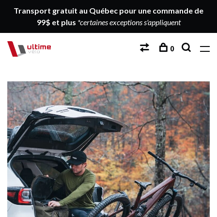
Transport gratuit au Québec pour une commande de
99$ et plus
*certaines exceptions s'appliquent
0