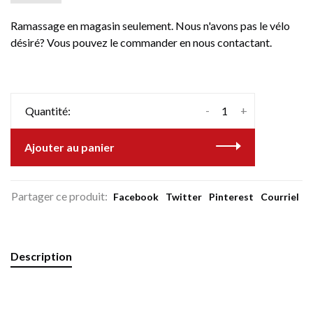
Ramassage en magasin seulement. Nous n'avons pas le vélo
désiré? Vous pouvez le commander en nous contactant.
-
+
Quantité:
Ajouter au panier
Partager ce produit:
Facebook
Twitter
Pinterest
Courriel
Description