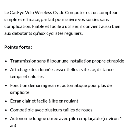
Le
CatEye Velo Wireless Cycle Computer
est un compteur
simple et efficace, parfait pour suivre vos sorties sans
complication. Fiable et facile à utiliser, il convient aussi bien
aux débutants qu’aux cyclistes réguliers.
Points forts :
Transmission sans fil pour une installation propre et rapide
Affichage des données essentielles : vitesse, distance,
temps et calories
Fonction démarrage/arrêt automatique pour plus de
simplicité
Écran clair et facile à lire en roulant
Compatible avec plusieurs tailles de roues
Autonomie longue durée avec pile remplaçable (environ 1
an)