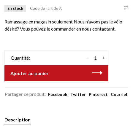
En stock
Code de l'article
A
Ramassage en magasin seulement Nous n'avons pas le vélo
désiré? Vous pouvez le commander en nous contactant.
-
+
Quantité:
Ajouter au panier
Partager ce produit:
Facebook
Twitter
Pinterest
Courriel
Description