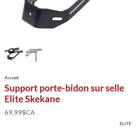
Accueil
Support porte-bidon sur selle
Elite Skekane
69,99$CA
ELITE