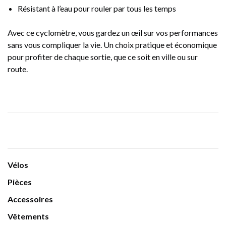
Résistant à l’eau pour rouler par tous les temps
Avec ce cyclomètre, vous gardez un œil sur vos performances
sans vous compliquer la vie. Un choix pratique et économique
pour profiter de chaque sortie, que ce soit en ville ou sur
route.
Vélos
Pièces
Accessoires
Vêtements