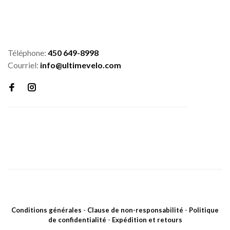
Téléphone:
450 649-8998
Courriel:
info@ultimevelo.com
Conditions générales
-
Clause de non-responsabilité
-
Politique
de confidentialité
-
Expédition et retours