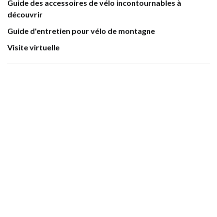
Guide des accessoires de vélo incontournables à
découvrir
Guide d'entretien pour vélo de montagne
Visite virtuelle