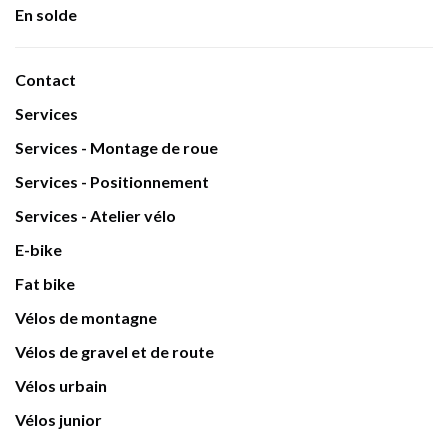
En solde
Contact
Services
Services - Montage de roue
Services - Positionnement
Services - Atelier vélo
E-bike
Fat bike
Vélos de montagne
Vélos de gravel et de route
Vélos urbain
Vélos junior