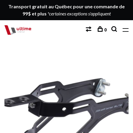
Transport gratuit au Québec pour une commande de
99$ et plus
*certaines exceptions s'appliquent
0