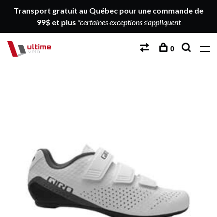
Transport gratuit au Québec pour une commande de
99$ et plus
*certaines exceptions s'appliquent
0