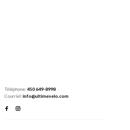
Téléphone:
450 649-8998
Courriel:
info@ultimevelo.com