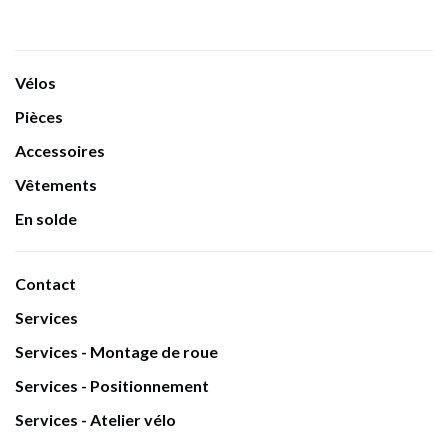
Vélos
Pièces
Accessoires
Vêtements
En solde
Contact
Services
Services - Montage de roue
Services - Positionnement
Services - Atelier vélo