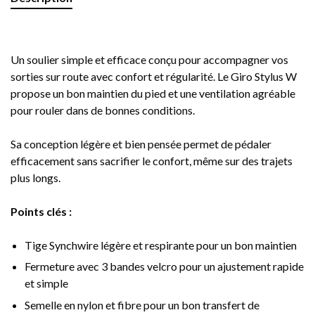
Un soulier simple et efficace conçu pour accompagner vos
sorties sur route avec confort et régularité. Le Giro Stylus W
propose un bon maintien du pied et une ventilation agréable
pour rouler dans de bonnes conditions.
Sa conception légère et bien pensée permet de pédaler
efficacement sans sacrifier le confort, même sur des trajets
plus longs.
Points clés :
Tige Synchwire légère et respirante pour un bon maintien
Fermeture avec 3 bandes velcro pour un ajustement rapide
et simple
Semelle en nylon et fibre pour un bon transfert de