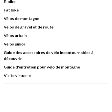
E-bike
Fat bike
Vélos de montagne
Vélos de gravel et de route
Vélos urbain
Vélos junior
Guide des accessoires de vélo incontournables à
découvrir
Guide d'entretien pour vélo de montagne
Visite virtuelle