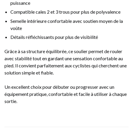
puissance
Compatible cales 2 et 3 trous pour plus de polyvalence
Semelle intérieure confortable avec soutien moyen de la
voûte
Détails réfléchissants pour plus de visibilité
Grâce à sa structure équilibrée, ce soulier permet de rouler
avec stabilité tout en gardant une sensation confortable au
pied. Il convient parfaitement aux cyclistes qui cherchent une
solution simple et fiable.
Un excellent choix pour débuter ou progresser avec un
équipement pratique, confortable et facile à utiliser à chaque
sortie.