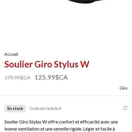
Accueil
Soulier Giro Stylus W
125,99$CA
179,99$CA
Giro
En stock
Code de l'article
A
Soulier Giro Stylus W offre confort et efficacité avec une
bonne ventilation et une semelle rigide. Léger et facile à