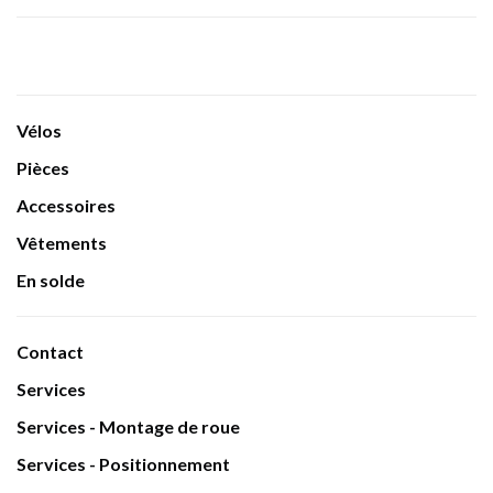
Vélos
Pièces
Accessoires
Vêtements
En solde
Contact
Services
Services - Montage de roue
Services - Positionnement