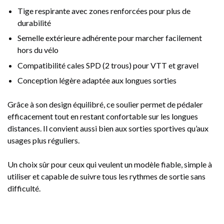
Tige respirante avec zones renforcées pour plus de
durabilité
Semelle extérieure adhérente pour marcher facilement
hors du vélo
Compatibilité cales SPD (2 trous) pour VTT et gravel
Conception légère adaptée aux longues sorties
Grâce à son design équilibré, ce soulier permet de pédaler
efficacement tout en restant confortable sur les longues
distances. Il convient aussi bien aux sorties sportives qu’aux
usages plus réguliers.
Un choix sûr pour ceux qui veulent un modèle fiable, simple à
utiliser et capable de suivre tous les rythmes de sortie sans
difficulté.