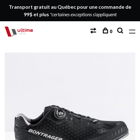
Transport gratuit au Québec pour une commande de
99$ et plus
*certaines exceptions s'appliquent
0