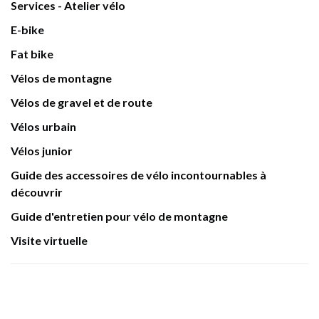
Services - Atelier vélo
E-bike
Fat bike
Vélos de montagne
Vélos de gravel et de route
Vélos urbain
Vélos junior
Guide des accessoires de vélo incontournables à
découvrir
Guide d'entretien pour vélo de montagne
Visite virtuelle