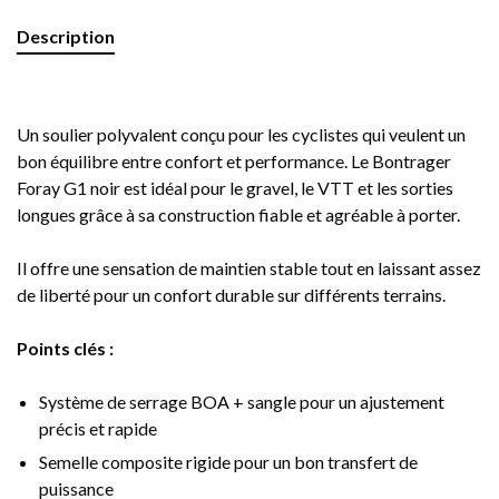
Description
Un soulier polyvalent conçu pour les cyclistes qui veulent un
bon équilibre entre confort et performance. Le Bontrager
Foray G1 noir est idéal pour le gravel, le VTT et les sorties
longues grâce à sa construction fiable et agréable à porter.
Il offre une sensation de maintien stable tout en laissant assez
de liberté pour un confort durable sur différents terrains.
Points clés :
Système de serrage BOA + sangle pour un ajustement
précis et rapide
Semelle composite rigide pour un bon transfert de
puissance