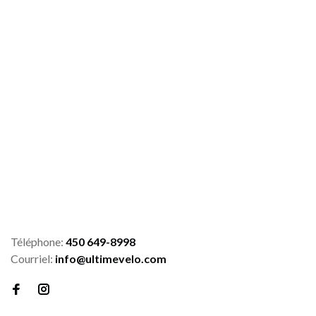
Téléphone:
450 649-8998
Courriel:
info@ultimevelo.com