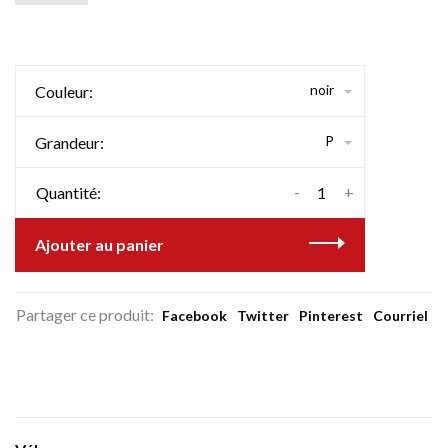
noir
Couleur:
P
Grandeur:
-
+
Quantité:
Ajouter au panier
Partager ce produit:
Facebook
Twitter
Pinterest
Courriel