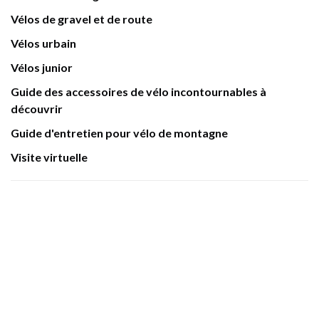
Vélos de gravel et de route
Vélos urbain
Vélos junior
Guide des accessoires de vélo incontournables à
découvrir
Guide d'entretien pour vélo de montagne
Visite virtuelle