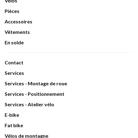
Vélos
Pièces
Accessoires
Vêtements
En solde
Contact
Services
Services - Montage de roue
Services - Positionnement
Services - Atelier vélo
E-bike
Fat bike
Vélos de montagne