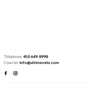
Téléphone:
450 649-8998
Courriel:
info@ultimevelo.com