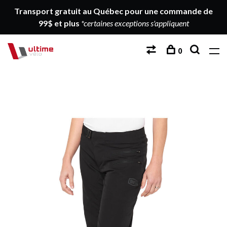
Transport gratuit au Québec pour une commande de
99$ et plus
*certaines exceptions s'appliquent
0