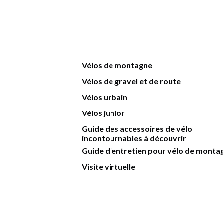
Vélos de montagne
Vélos de gravel et de route
Vélos urbain
Vélos junior
Guide des accessoires de vélo
incontournables à découvrir
Guide d'entretien pour vélo de monta
Visite virtuelle