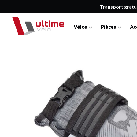
Transport gratu
Vélos
Pièces
Ac