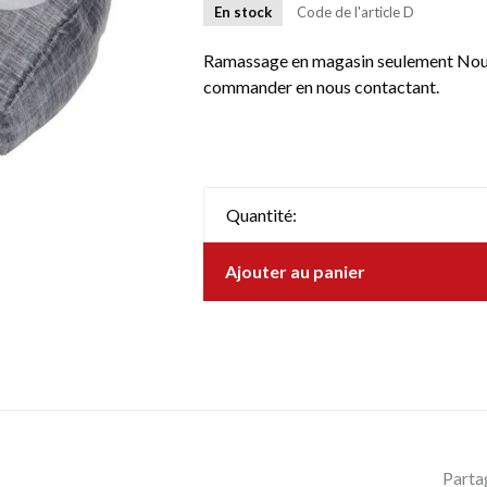
En stock
Code de l'article
D
Ramassage en magasin seulement Nous 
commander en nous contactant.
Quantité:
Ajouter au panier
Parta