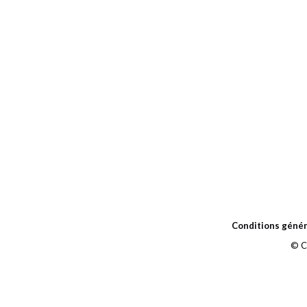
Conditions génér
© C