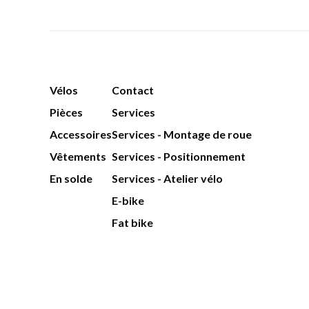
Vélos
Contact
Pièces
Services
Accessoires
Services - Montage de roue
Vêtements
Services - Positionnement
En solde
Services - Atelier vélo
E-bike
Fat bike