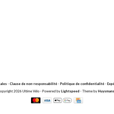
ales
-
Clause de non-responsabilité
-
Politique de confidentialité
-
Expé
opyright 2026 Ultime Vélo
- Powered by
Lightspeed
- Theme by
Huysman