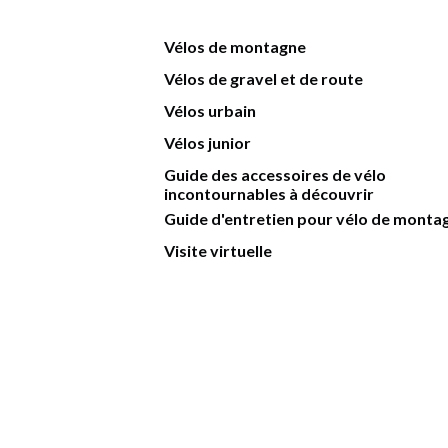
Vélos de montagne
Vélos de gravel et de route
Vélos urbain
Vélos junior
Guide des accessoires de vélo
incontournables à découvrir
Guide d'entretien pour vélo de monta
Visite virtuelle