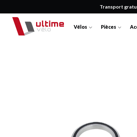
Transport gratu
Vélos
Pièces
Ac