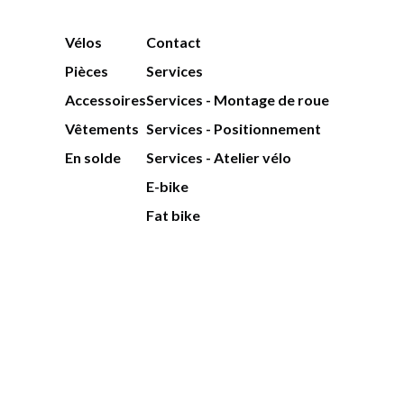
Vélos
Contact
Pièces
Services
Accessoires
Services - Montage de roue
Vêtements
Services - Positionnement
En solde
Services - Atelier vélo
E-bike
Fat bike