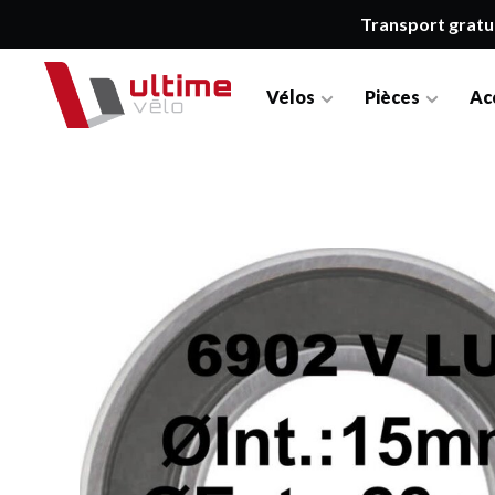
Transport gratu
Vélos
Pièces
Ac