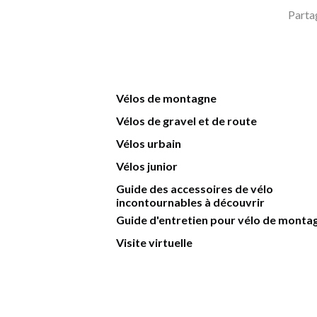
Parta
Vélos de montagne
Vélos de gravel et de route
Vélos urbain
Vélos junior
Guide des accessoires de vélo
incontournables à découvrir
Guide d'entretien pour vélo de monta
Visite virtuelle