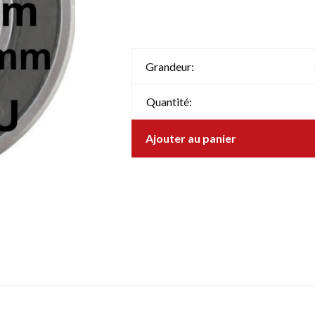
Grandeur:
Quantité:
Ajouter au panier