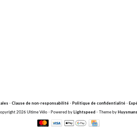
ales
-
Clause de non-responsabilité
-
Politique de confidentialité
-
Expé
opyright 2026 Ultime Vélo
- Powered by
Lightspeed
- Theme by
Huysman