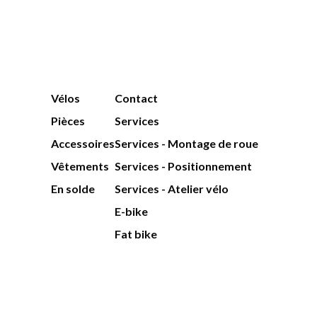
Vélos
Contact
Pièces
Services
Accessoires
Services - Montage de roue
Vêtements
Services - Positionnement
En solde
Services - Atelier vélo
E-bike
Fat bike