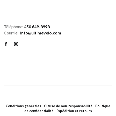
Téléphone:
450 649-8998
Courriel:
info@ultimevelo.com
Conditions générales
-
Clause de non-responsabilité
-
Politique
de confidentialité
-
Expédition et retours