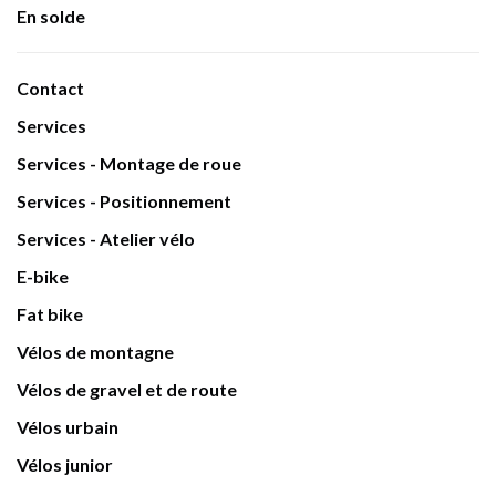
En solde
Contact
Services
Services - Montage de roue
Services - Positionnement
Services - Atelier vélo
E-bike
Fat bike
Vélos de montagne
Vélos de gravel et de route
Vélos urbain
Vélos junior