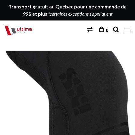
Transport gratuit au Québec pour une commande de
99$ et plus
*certaines exceptions s'appliquent
0