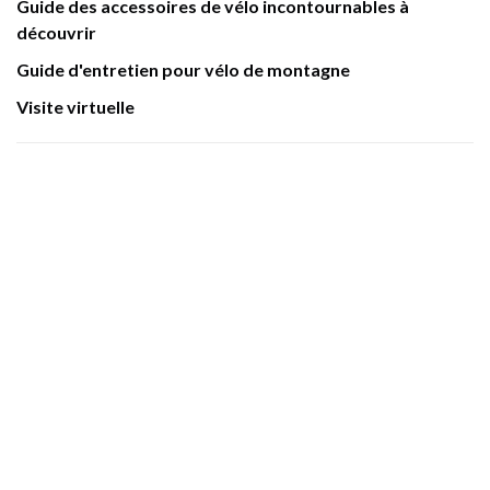
Guide des accessoires de vélo incontournables à
découvrir
Guide d'entretien pour vélo de montagne
Visite virtuelle