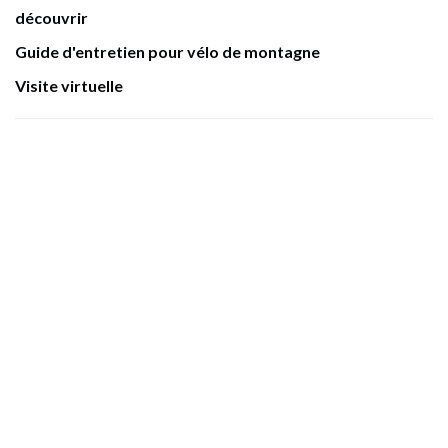
découvrir
Guide d'entretien pour vélo de montagne
Visite virtuelle