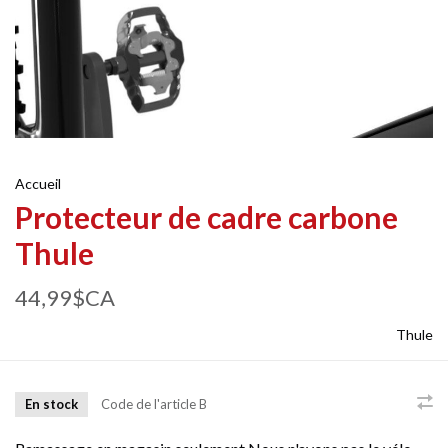
Accueil
Protecteur de cadre carbone
Thule
44,99$CA
Thule
En stock
Code de l'article
B