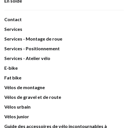
En solde
Contact
Services
Services - Montage de roue
Services - Positionnement
Services - Atelier vélo
E-bike
Fat bike
Vélos de montagne
Vélos de gravel et de route
Vélos urbain
Vélos junior
Guide des accessoires de vélo incontournables à