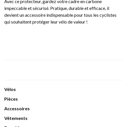
Avec ce protecteur, gardez votre cadre en carbone
impeccable et sécurisé. Pratique, durable et efficace, il
devient un accessoire indispensable pour tous les cyclistes
qui souhaitent protéger leur vélo de valeur !
Vélos
Pièces
Accessoires
Vêtements