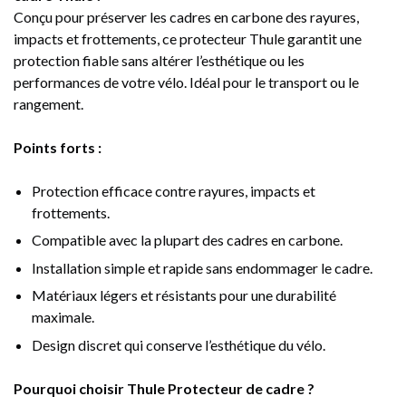
Conçu pour préserver les cadres en carbone des rayures,
impacts et frottements, ce protecteur Thule garantit une
protection fiable sans altérer l’esthétique ou les
performances de votre vélo. Idéal pour le transport ou le
rangement.
Points forts :
Protection efficace contre rayures, impacts et
frottements.
Compatible avec la plupart des cadres en carbone.
Installation simple et rapide sans endommager le cadre.
Matériaux légers et résistants pour une durabilité
maximale.
Design discret qui conserve l’esthétique du vélo.
Pourquoi choisir Thule Protecteur de cadre ?