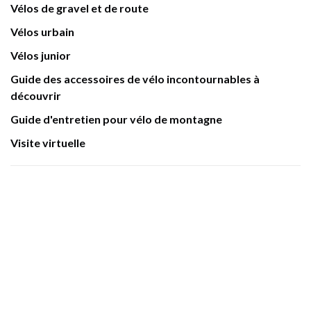
Vélos de gravel et de route
Vélos urbain
Vélos junior
Guide des accessoires de vélo incontournables à
découvrir
Guide d'entretien pour vélo de montagne
Visite virtuelle