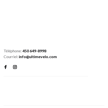
Téléphone:
450 649-8998
Courriel:
info@ultimevelo.com