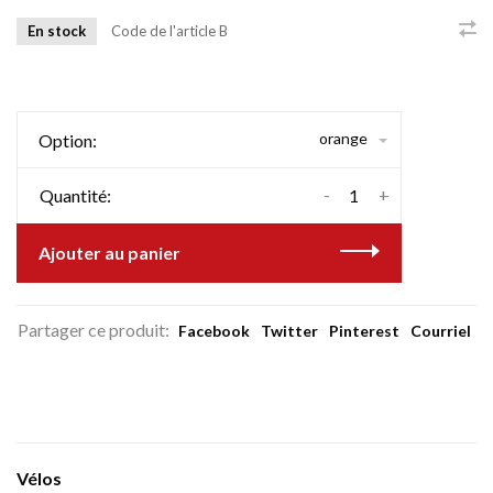
En stock
Code de l'article
B
orange
Option:
-
+
Quantité:
Ajouter au panier
Partager ce produit:
Facebook
Twitter
Pinterest
Courriel
Vélos