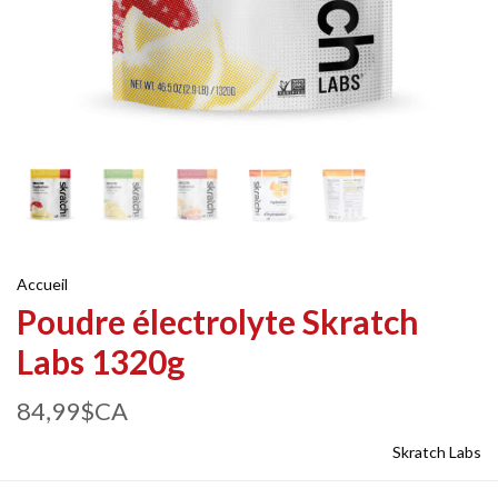
Accueil
Poudre électrolyte Skratch
Labs 1320g
84,99$CA
Skratch Labs