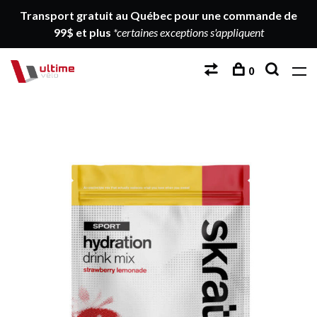
Transport gratuit au Québec pour une commande de
99$ et plus
*certaines exceptions s'appliquent
0