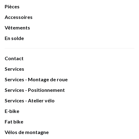
Pièces
Accessoires
Vêtements
En solde
Contact
Services
Services - Montage de roue
Services - Positionnement
Services - Atelier vélo
E-bike
Fat bike
Vélos de montagne