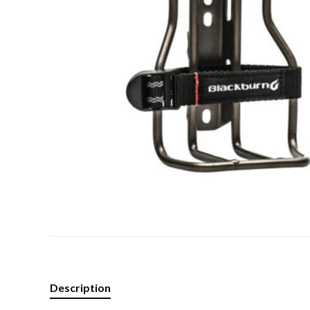
Description