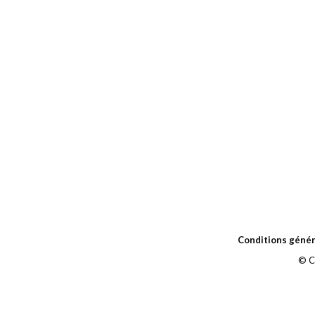
Conditions génér
© C