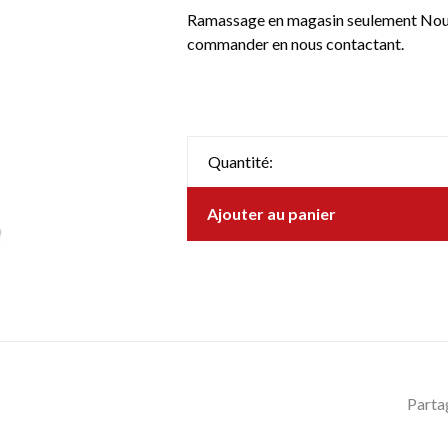
Ramassage en magasin seulement Nous 
commander en nous contactant.
Quantité:
Ajouter au panier
Parta