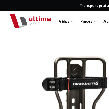
Transport gratu
Vélos
Pièces
Ac