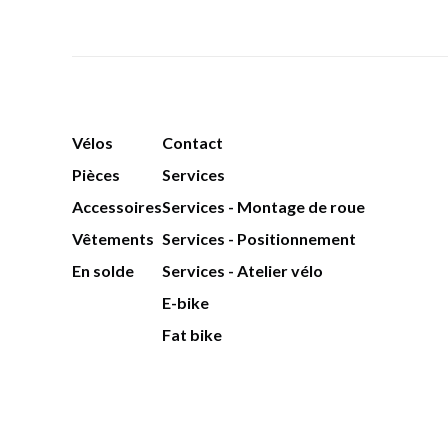
Vélos
Contact
Pièces
Services
Accessoires
Services - Montage de roue
Vêtements
Services - Positionnement
En solde
Services - Atelier vélo
E-bike
Fat bike