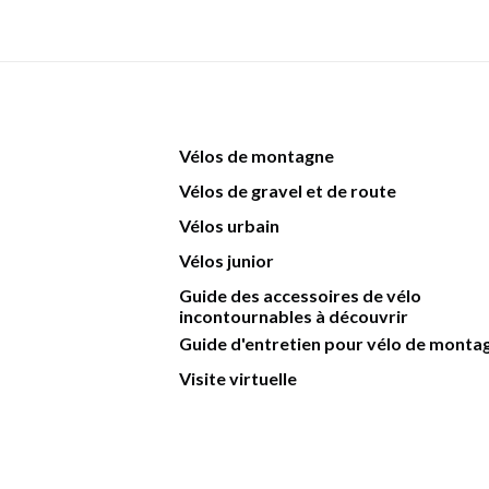
Vélos de montagne
Vélos de gravel et de route
Vélos urbain
Vélos junior
Guide des accessoires de vélo
incontournables à découvrir
Guide d'entretien pour vélo de monta
Visite virtuelle