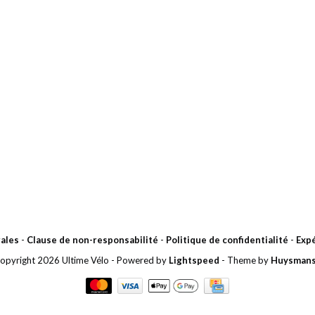
ales
-
Clause de non-responsabilité
-
Politique de confidentialité
-
Expé
opyright 2026 Ultime Vélo
- Powered by
Lightspeed
- Theme by
Huysman