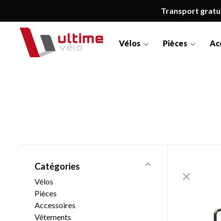
Transport gratu
Vélos
Pièces
Ac
Catégories
Vélos
Pièces
Accessoires
Vêtements