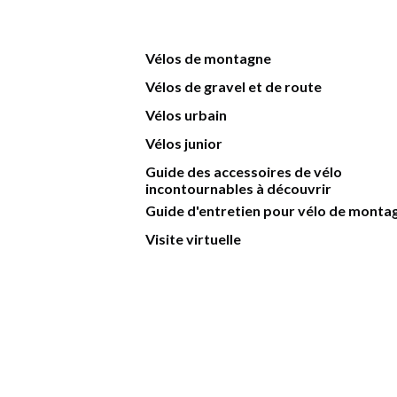
Vélos de montagne
Vélos de gravel et de route
Vélos urbain
Vélos junior
Guide des accessoires de vélo
incontournables à découvrir
Guide d'entretien pour vélo de monta
Visite virtuelle