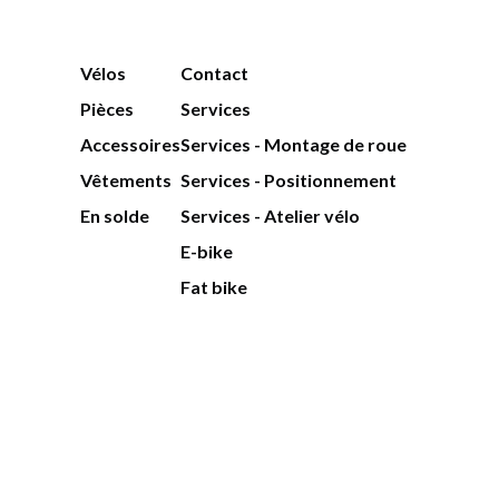
Vélos
Contact
Pièces
Services
Accessoires
Services - Montage de roue
Vêtements
Services - Positionnement
En solde
Services - Atelier vélo
E-bike
Fat bike