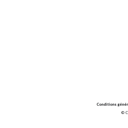
Conditions génér
© C