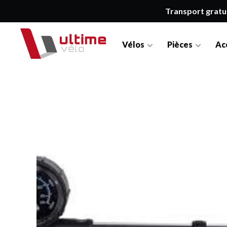
Transport gratu
Vélos
Pièces
Ac