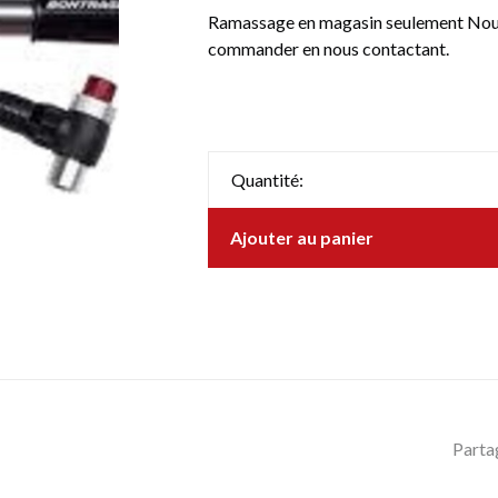
Ramassage en magasin seulement Nous 
commander en nous contactant.
Quantité:
Ajouter au panier
Parta