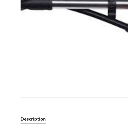
Description