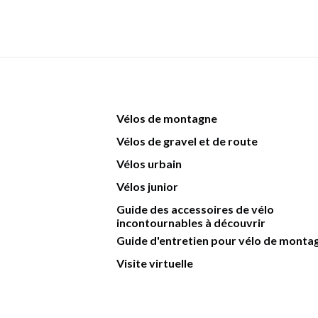
Vélos de montagne
Vélos de gravel et de route
Vélos urbain
Vélos junior
Guide des accessoires de vélo
incontournables à découvrir
Guide d'entretien pour vélo de monta
Visite virtuelle