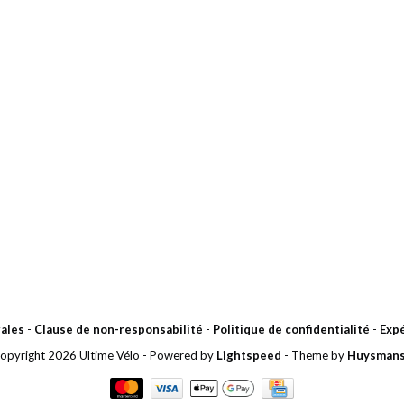
ales
-
Clause de non-responsabilité
-
Politique de confidentialité
-
Expé
opyright 2026 Ultime Vélo
- Powered by
Lightspeed
- Theme by
Huysman