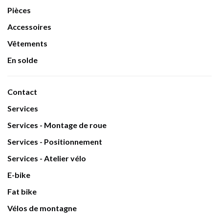
Pièces
Accessoires
Vêtements
En solde
Contact
Services
Services - Montage de roue
Services - Positionnement
Services - Atelier vélo
E-bike
Fat bike
Vélos de montagne