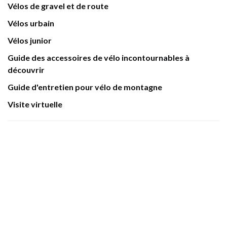
Vélos de gravel et de route
Vélos urbain
Vélos junior
Guide des accessoires de vélo incontournables à
découvrir
Guide d'entretien pour vélo de montagne
Visite virtuelle