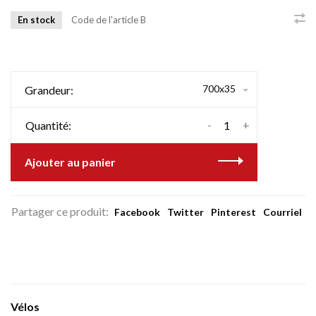
En stock
Code de l'article
B
700x35
Grandeur:
-
+
Quantité:
Ajouter au panier
Partager ce produit:
Facebook
Twitter
Pinterest
Courriel
Vélos