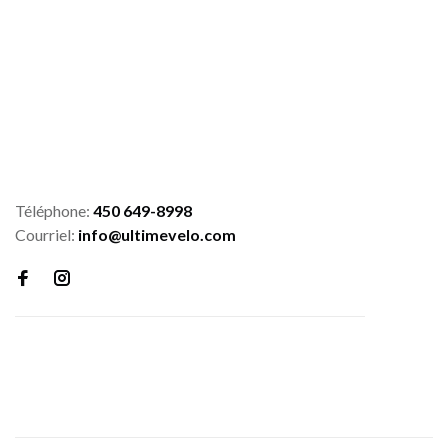
Téléphone:
450 649-8998
Courriel:
info@ultimevelo.com