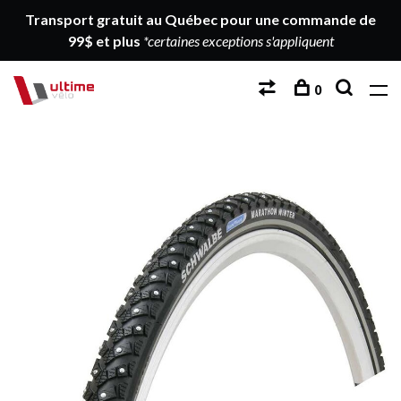
Transport gratuit au Québec pour une commande de
99$ et plus
*certaines exceptions s'appliquent
0