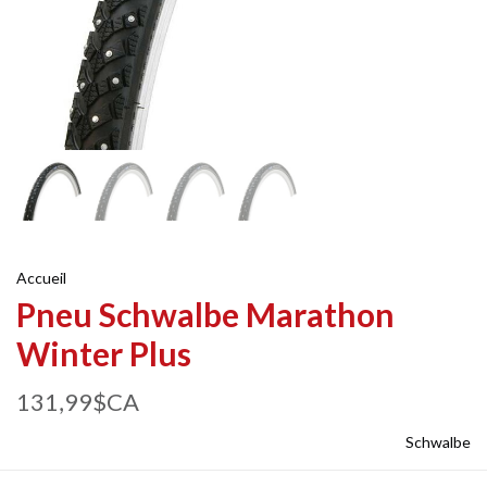
Accueil
Pneu Schwalbe Marathon
Winter Plus
131,99$CA
Schwalbe