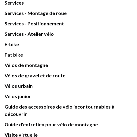
Services
Services - Montage de roue
Services - Positionnement
Services - Atelier vélo
E-bike
Fat bike
Vélos de montagne
Vélos de gravel et de route
Vélos urbain
Vélos junior
Guide des accessoires de vélo incontournables à
découvrir
Guide d'entretien pour vélo de montagne
Visite virtuelle