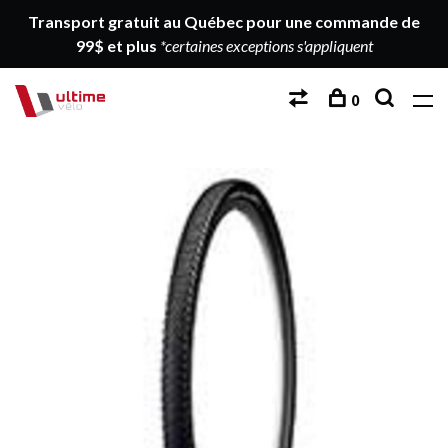
Transport gratuit au Québec pour une commande de
99$ et plus
*certaines exceptions s'appliquent
0