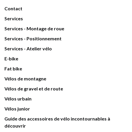
Contact
Services
Services - Montage de roue
Services - Positionnement
Services - Atelier vélo
E-bike
Fat bike
Vélos de montagne
Vélos de gravel et de route
Vélos urbain
Vélos junior
Guide des accessoires de vélo incontournables à
découvrir