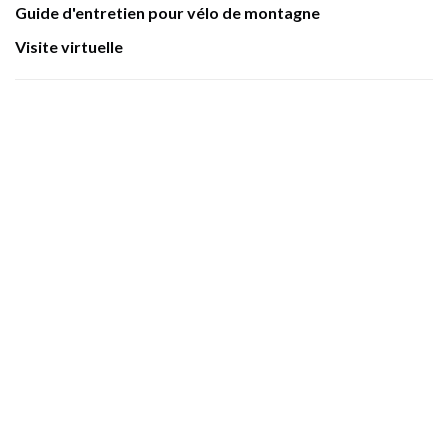
Guide d'entretien pour vélo de montagne
Visite virtuelle