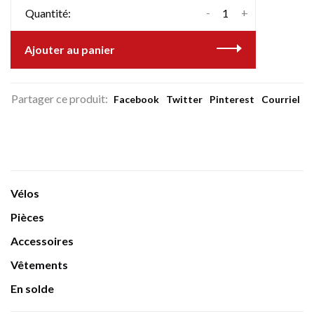
-
+
Quantité:
Ajouter au panier
Partager ce produit:
Facebook
Twitter
Pinterest
Courriel
Vélos
Pièces
Accessoires
Vêtements
En solde