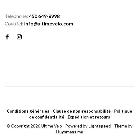
Téléphone:
450 649-8998
Courriel:
info@ultimevelo.com
Conditions générales
-
Clause de non-responsabilité
-
Politique
de confidentialité
-
Expédition et retours
© Copyright 2026 Ultime Vélo
- Powered by
Lightspeed
- Theme by
Huysmans.me