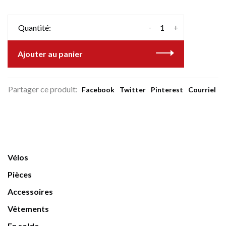
-
+
Quantité:
Ajouter au panier
Partager ce produit:
Facebook
Twitter
Pinterest
Courriel
Vélos
Pièces
Accessoires
Vêtements
En solde