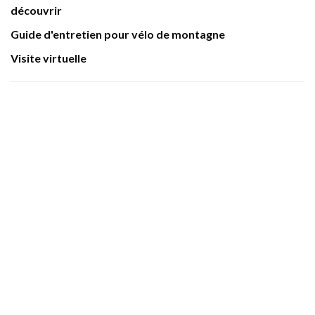
découvrir
Guide d'entretien pour vélo de montagne
Visite virtuelle