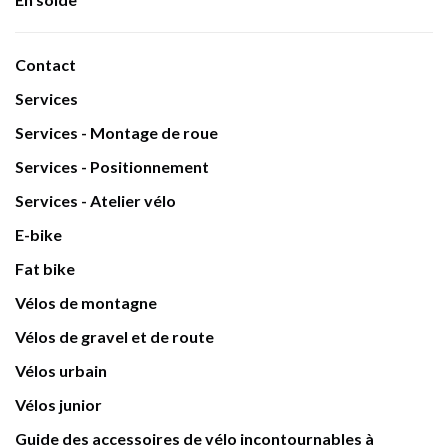
Contact
Services
Services - Montage de roue
Services - Positionnement
Services - Atelier vélo
E-bike
Fat bike
Vélos de montagne
Vélos de gravel et de route
Vélos urbain
Vélos junior
Guide des accessoires de vélo incontournables à