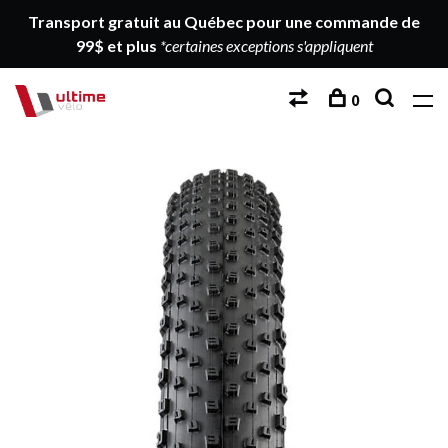
Transport gratuit au Québec pour une commande de
99$ et plus
*certaines exceptions s'appliquent
0