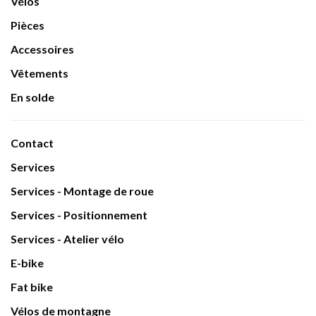
Vélos
Pièces
Accessoires
Vêtements
En solde
Contact
Services
Services - Montage de roue
Services - Positionnement
Services - Atelier vélo
E-bike
Fat bike
Vélos de montagne