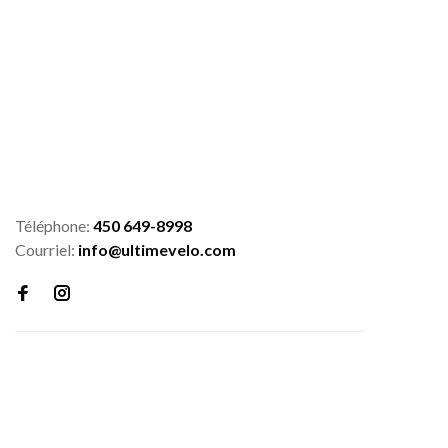
Téléphone:
450 649-8998
Courriel:
info@ultimevelo.com