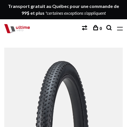
Transport gratuit au Québec pour une commande de
99$ et plus
*certaines exceptions s'appliquent
0