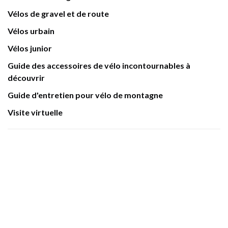
Vélos de gravel et de route
Vélos urbain
Vélos junior
Guide des accessoires de vélo incontournables à
découvrir
Guide d'entretien pour vélo de montagne
Visite virtuelle