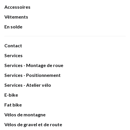
Accessoires
Vêtements
En solde
Contact
Services
Services - Montage de roue
Services - Positionnement
Services - Atelier vélo
E-bike
Fat bike
Vélos de montagne
Vélos de gravel et de route