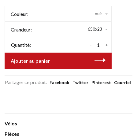
noir
Couleur:
650x23
Grandeur:
-
+
Quantité:
Ajouter au panier
Partager ce produit:
Facebook
Twitter
Pinterest
Courriel
Vélos
Pièces