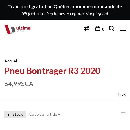
Transport gratuit au Québec pour une commande de
99$ et plus
*certaines exceptions s'appliquent
0
Accueil
Pneu Bontrager R3 2020
64,99$CA
Trek
En stock
Code de l'article
A