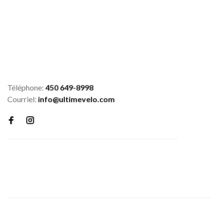
Téléphone:
450 649-8998
Courriel:
info@ultimevelo.com