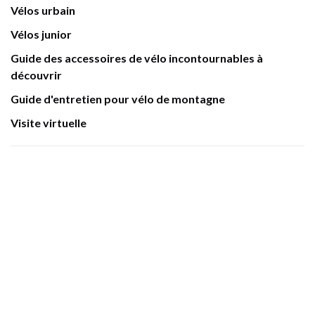
Vélos urbain
Vélos junior
Guide des accessoires de vélo incontournables à
découvrir
Guide d'entretien pour vélo de montagne
Visite virtuelle