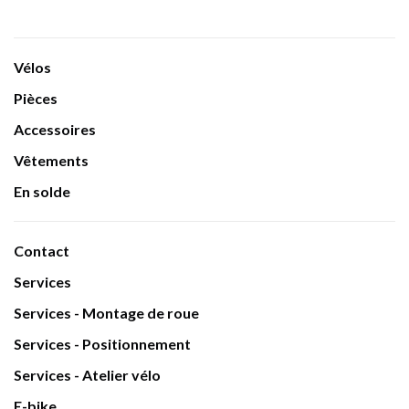
Vélos
Pièces
Accessoires
Vêtements
En solde
Contact
Services
Services - Montage de roue
Services - Positionnement
Services - Atelier vélo
E-bike