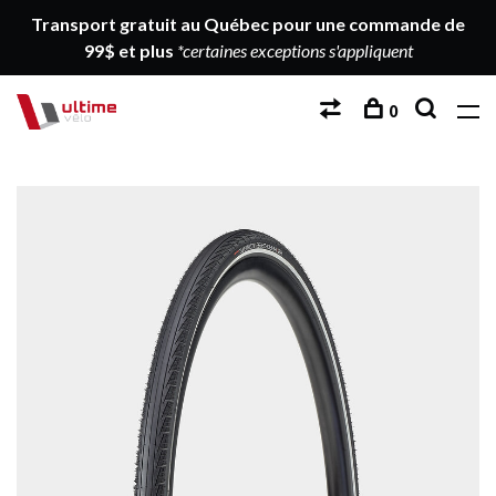
Transport gratuit au Québec pour une commande de
99$ et plus
*certaines exceptions s'appliquent
0