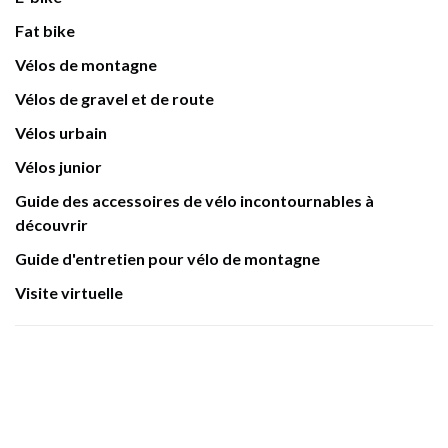
Fat bike
Vélos de montagne
Vélos de gravel et de route
Vélos urbain
Vélos junior
Guide des accessoires de vélo incontournables à
découvrir
Guide d'entretien pour vélo de montagne
Visite virtuelle