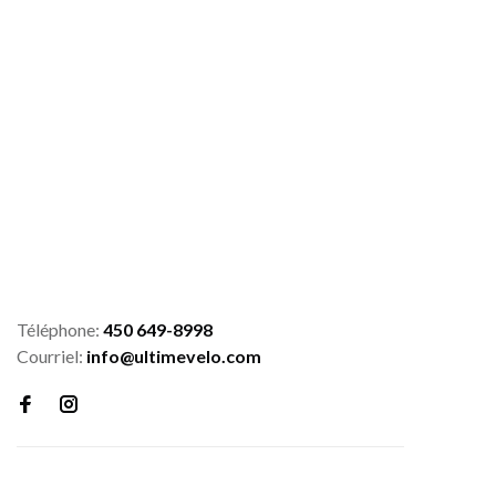
Téléphone:
450 649-8998
Courriel:
info@ultimevelo.com