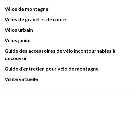
Vélos de montagne
Vélos de gravel et de route
Vélos urbain
Vélos junior
Guide des accessoires de vélo incontournables à
découvrir
Guide d'entretien pour vélo de montagne
Visite virtuelle