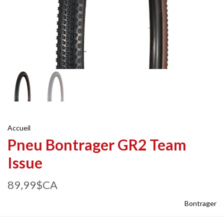
Accueil
Pneu Bontrager GR2 Team
Issue
89,99$CA
Bontrager