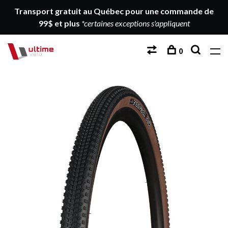
Transport gratuit au Québec pour une commande de
99$ et plus
*certaines exceptions s'appliquent
0