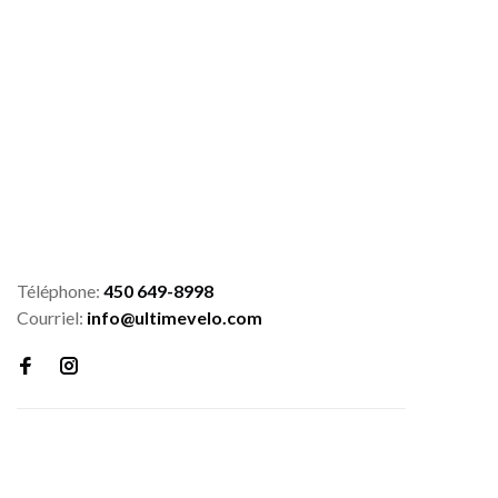
Téléphone:
450 649-8998
Courriel:
info@ultimevelo.com