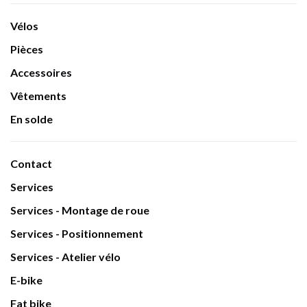
Vélos
Pièces
Accessoires
Vêtements
En solde
Contact
Services
Services - Montage de roue
Services - Positionnement
Services - Atelier vélo
E-bike
Fat bike