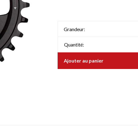
Grandeur:
Quantité:
Ajouter au panier