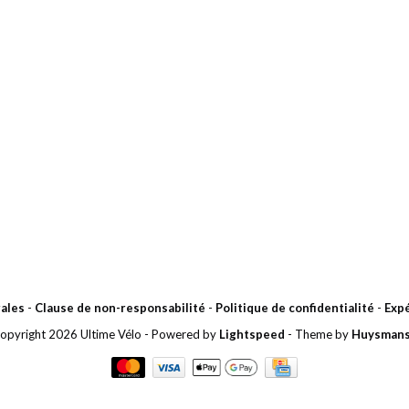
ales
-
Clause de non-responsabilité
-
Politique de confidentialité
-
Expé
opyright 2026 Ultime Vélo
- Powered by
Lightspeed
- Theme by
Huysman