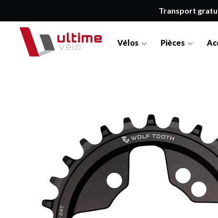
Transport gratu
Vélos
Pièces
Ac