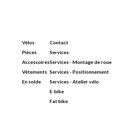
Vélos
Contact
Pièces
Services
Accessoires
Services - Montage de roue
Vêtements
Services - Positionnement
En solde
Services - Atelier vélo
E-bike
Fat bike