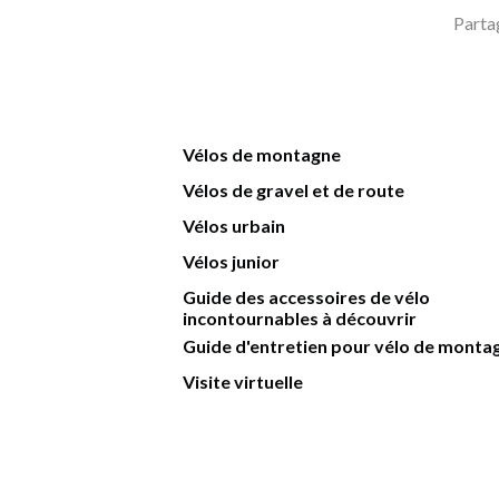
Parta
Vélos de montagne
Vélos de gravel et de route
Vélos urbain
Vélos junior
Guide des accessoires de vélo
incontournables à découvrir
Guide d'entretien pour vélo de monta
Visite virtuelle