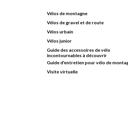
Vélos de montagne
Vélos de gravel et de route
Vélos urbain
Vélos junior
Guide des accessoires de vélo
incontournables à découvrir
Guide d'entretien pour vélo de monta
Visite virtuelle