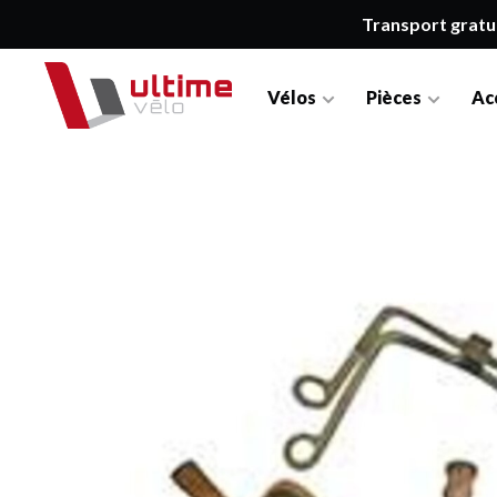
Transport gratu
Vélos
Pièces
Ac