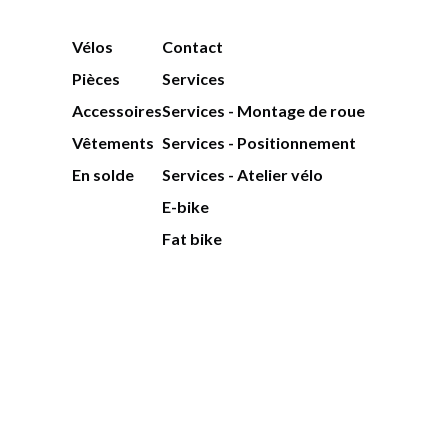
Vélos
Contact
Pièces
Services
Accessoires
Services - Montage de roue
Vêtements
Services - Positionnement
En solde
Services - Atelier vélo
E-bike
Fat bike