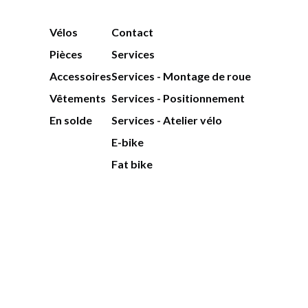
Vélos
Contact
Pièces
Services
Accessoires
Services - Montage de roue
Vêtements
Services - Positionnement
En solde
Services - Atelier vélo
E-bike
Fat bike