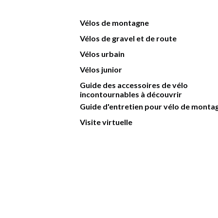
Vélos de montagne
Vélos de gravel et de route
Vélos urbain
Vélos junior
Guide des accessoires de vélo
incontournables à découvrir
Guide d'entretien pour vélo de monta
Visite virtuelle