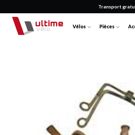
Transport gratu
Vélos
Pièces
Ac