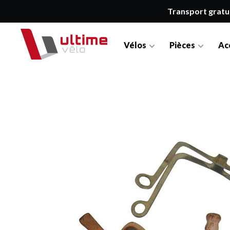
Transport gratu
Vélos
Pièces
Ac