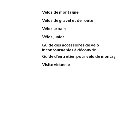
Vélos de montagne
Vélos de gravel et de route
Vélos urbain
Vélos junior
Guide des accessoires de vélo
incontournables à découvrir
Guide d'entretien pour vélo de monta
Visite virtuelle