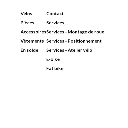
Vélos
Contact
Pièces
Services
Accessoires
Services - Montage de roue
Vêtements
Services - Positionnement
En solde
Services - Atelier vélo
E-bike
Fat bike