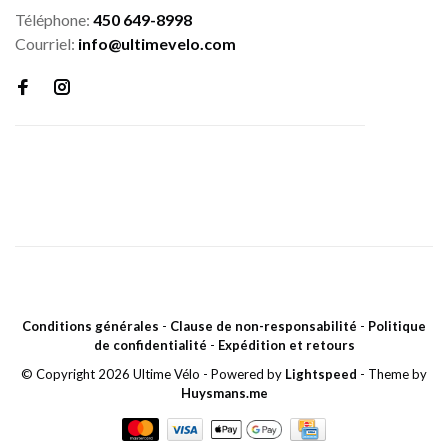
Téléphone:
450 649-8998
Courriel:
info@ultimevelo.com
Conditions générales
-
Clause de non-responsabilité
-
Politique
de confidentialité
-
Expédition et retours
© Copyright 2026 Ultime Vélo
- Powered by
Lightspeed
- Theme by
Huysmans.me