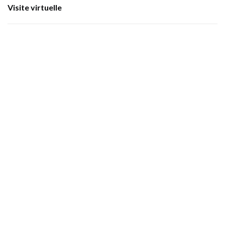
Visite virtuelle