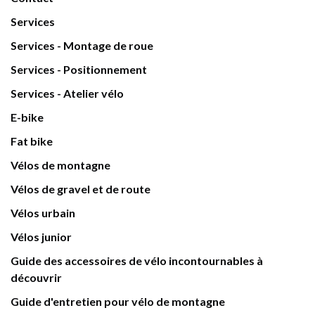
Services
Services - Montage de roue
Services - Positionnement
Services - Atelier vélo
E-bike
Fat bike
Vélos de montagne
Vélos de gravel et de route
Vélos urbain
Vélos junior
Guide des accessoires de vélo incontournables à
découvrir
Guide d'entretien pour vélo de montagne