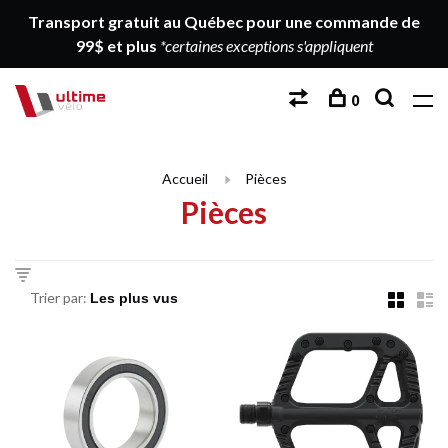
Transport gratuit au Québec pour une commande de
99$ et plus
*certaines exceptions s'appliquent
0
Accueil
Pièces
Pièces
Trier par: