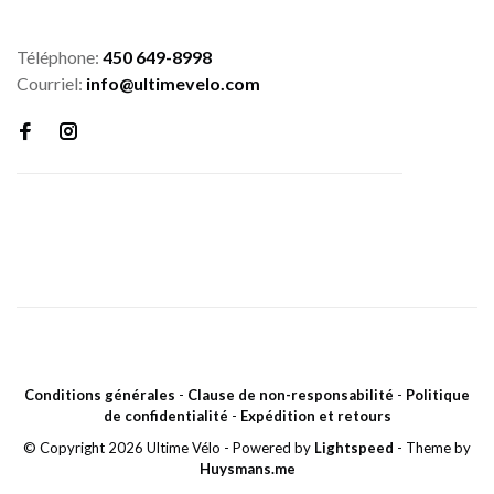
Téléphone:
450 649-8998
Courriel:
info@ultimevelo.com
Conditions générales
-
Clause de non-responsabilité
-
Politique
de confidentialité
-
Expédition et retours
© Copyright 2026 Ultime Vélo
- Powered by
Lightspeed
- Theme by
Huysmans.me