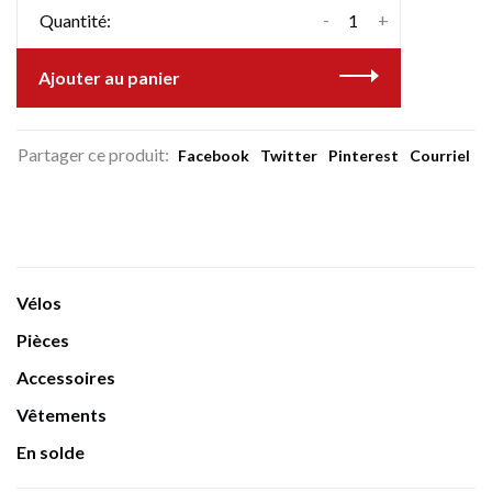
-
+
Quantité:
Ajouter au panier
Partager ce produit:
Facebook
Twitter
Pinterest
Courriel
Vélos
Pièces
Accessoires
Vêtements
En solde