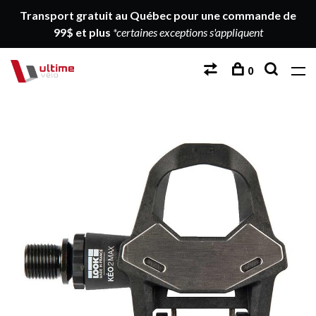
Transport gratuit au Québec pour une commande de
99$ et plus
*certaines exceptions s'appliquent
0