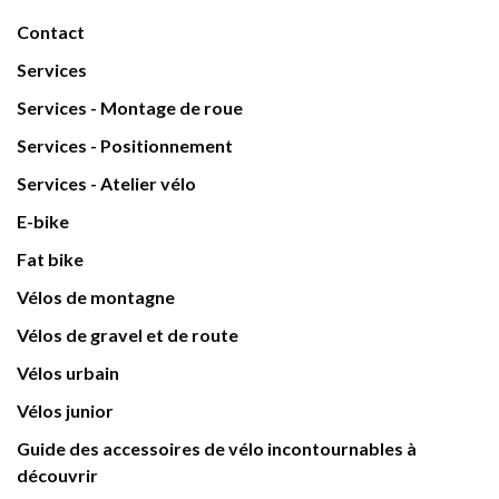
Contact
Services
Services - Montage de roue
Services - Positionnement
Services - Atelier vélo
E-bike
Fat bike
Vélos de montagne
Vélos de gravel et de route
Vélos urbain
Vélos junior
Guide des accessoires de vélo incontournables à
découvrir