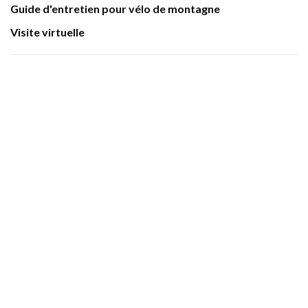
Guide d'entretien pour vélo de montagne
Visite virtuelle