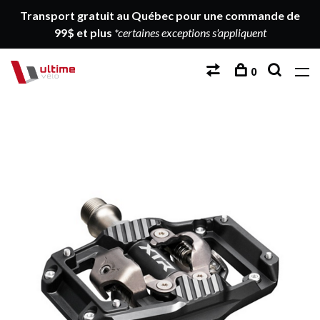
Transport gratuit au Québec pour une commande de
99$ et plus
*certaines exceptions s'appliquent
0