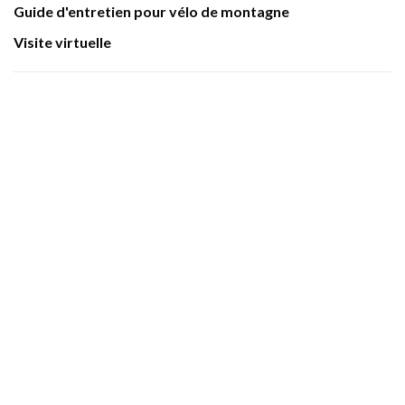
Guide d'entretien pour vélo de montagne
Visite virtuelle