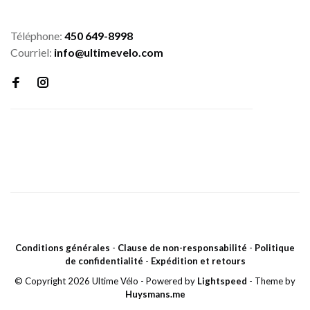
Téléphone:
450 649-8998
Courriel:
info@ultimevelo.com
Conditions générales
-
Clause de non-responsabilité
-
Politique
de confidentialité
-
Expédition et retours
© Copyright 2026 Ultime Vélo
- Powered by
Lightspeed
- Theme by
Huysmans.me