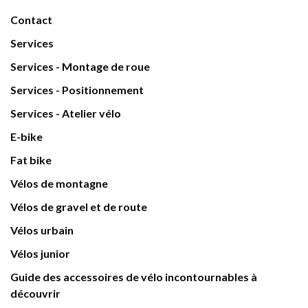
Contact
Services
Services - Montage de roue
Services - Positionnement
Services - Atelier vélo
E-bike
Fat bike
Vélos de montagne
Vélos de gravel et de route
Vélos urbain
Vélos junior
Guide des accessoires de vélo incontournables à
découvrir