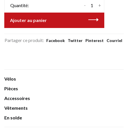
-
+
Quantité:
Ajouter au panier
Partager ce produit:
Facebook
Twitter
Pinterest
Courriel
Vélos
Pièces
Accessoires
Vêtements
En solde