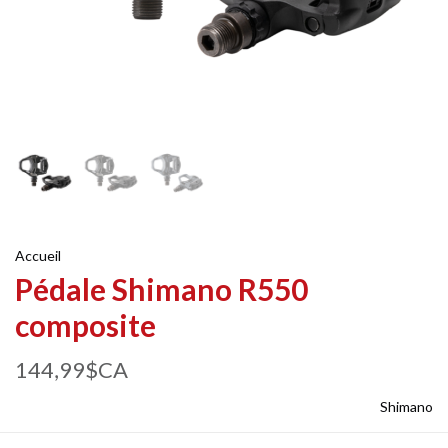
Accueil
Pédale Shimano R550
composite
144,99$CA
Shimano