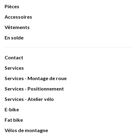
Pièces
Accessoires
Vêtements
En solde
Contact
Services
Services - Montage de roue
Services - Positionnement
Services - Atelier vélo
E-bike
Fat bike
Vélos de montagne