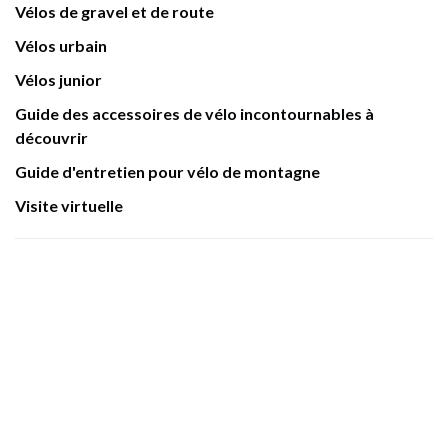
Vélos de gravel et de route
Vélos urbain
Vélos junior
Guide des accessoires de vélo incontournables à
découvrir
Guide d'entretien pour vélo de montagne
Visite virtuelle