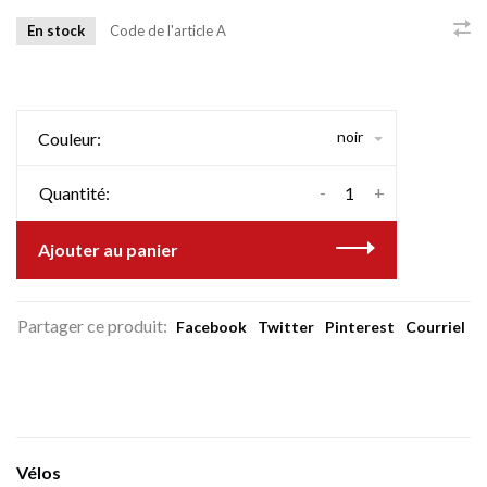
En stock
Code de l'article
A
noir
Couleur:
-
+
Quantité:
Ajouter au panier
Partager ce produit:
Facebook
Twitter
Pinterest
Courriel
Vélos