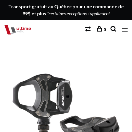
Transport gratuit au Québec pour une commande de
99$ et plus
*certaines exceptions s'appliquent
0