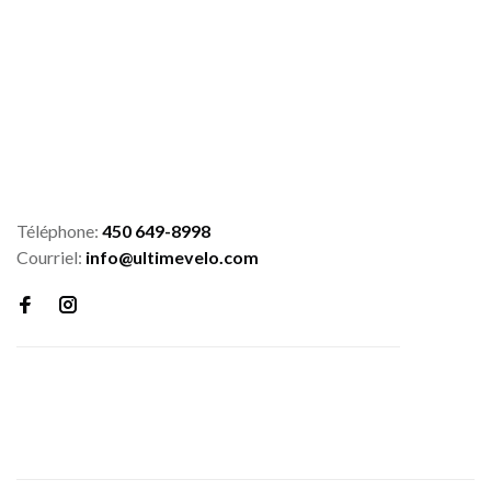
Téléphone:
450 649-8998
Courriel:
info@ultimevelo.com