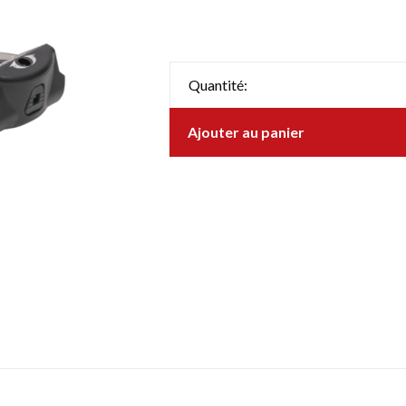
Quantité:
Ajouter au panier