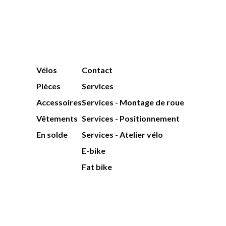
Vélos
Contact
Pièces
Services
Accessoires
Services - Montage de roue
Vêtements
Services - Positionnement
En solde
Services - Atelier vélo
E-bike
Fat bike