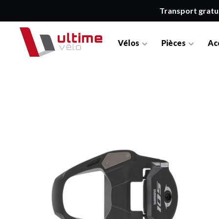
Transport gratu
Vélos
Pièces
Ac