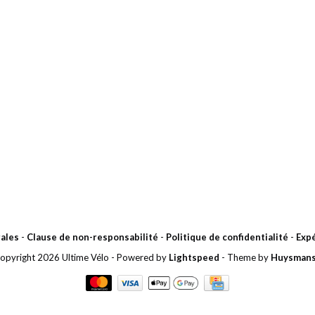
ales
-
Clause de non-responsabilité
-
Politique de confidentialité
-
Expé
opyright 2026 Ultime Vélo
- Powered by
Lightspeed
- Theme by
Huysman