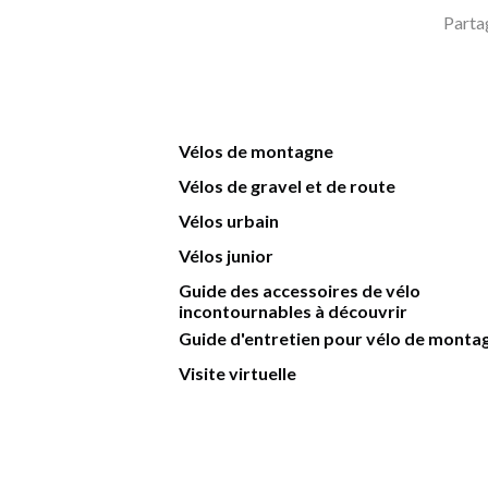
Parta
Vélos de montagne
Vélos de gravel et de route
Vélos urbain
Vélos junior
Guide des accessoires de vélo
incontournables à découvrir
Guide d'entretien pour vélo de monta
Visite virtuelle