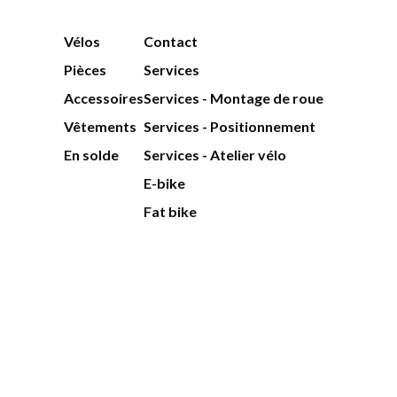
Vélos
Contact
Pièces
Services
Accessoires
Services - Montage de roue
Vêtements
Services - Positionnement
En solde
Services - Atelier vélo
E-bike
Fat bike