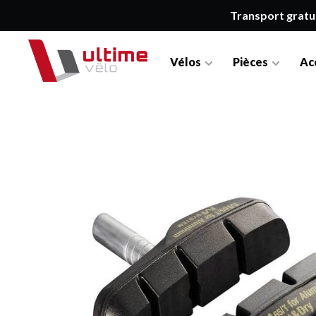
Transport gratu
Vélos
Pièces
Ac