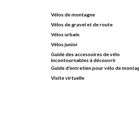
Vélos de montagne
Vélos de gravel et de route
Vélos urbain
Vélos junior
Guide des accessoires de vélo
incontournables à découvrir
Guide d'entretien pour vélo de monta
Visite virtuelle