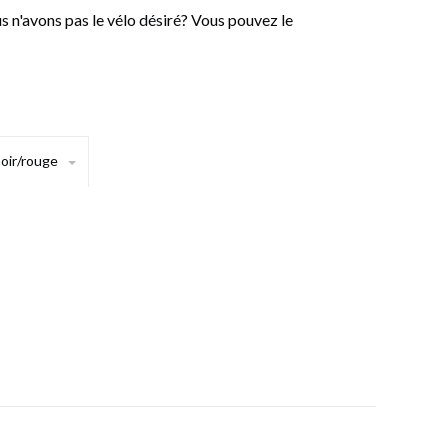
n'avons pas le vélo désiré? Vous pouvez le
oir/rouge