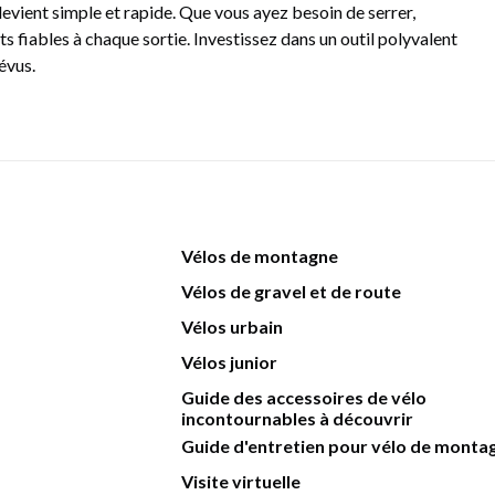
vient simple et rapide. Que vous ayez besoin de serrer,
ts fiables à chaque sortie. Investissez dans un outil polyvalent
évus.
Vélos de montagne
Vélos de gravel et de route
Vélos urbain
Vélos junior
Guide des accessoires de vélo
incontournables à découvrir
Guide d'entretien pour vélo de monta
Visite virtuelle