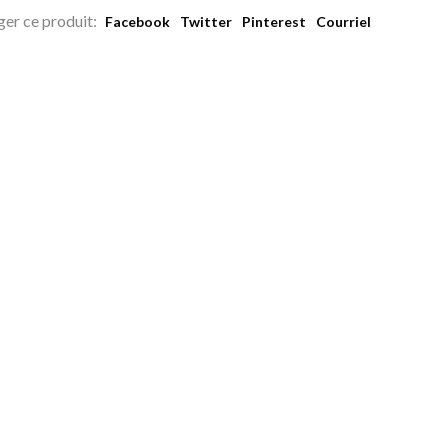
ger ce produit:
Facebook
Twitter
Pinterest
Courriel