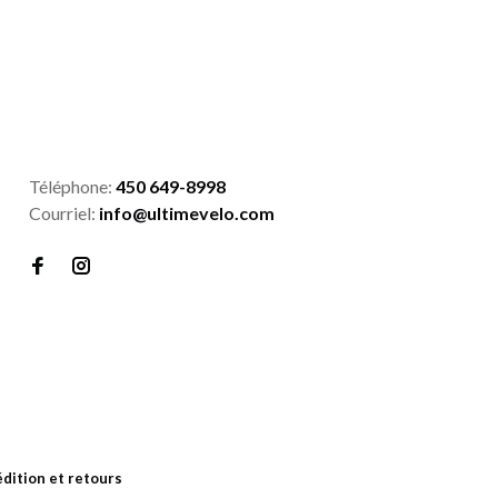
Téléphone:
450 649-8998
Courriel:
info@ultimevelo.com
dition et retours