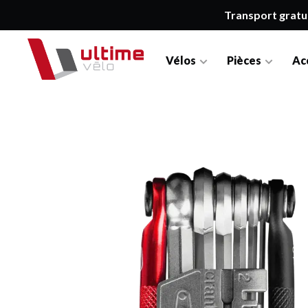
Transport gratu
Vélos
Pièces
Ac