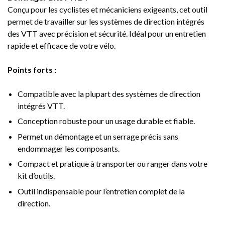
Conçu pour les cyclistes et mécaniciens exigeants, cet outil
permet de travailler sur les systèmes de direction intégrés
des VTT avec précision et sécurité. Idéal pour un entretien
rapide et efficace de votre vélo.
Points forts :
Compatible avec la plupart des systèmes de direction
intégrés VTT.
Conception robuste pour un usage durable et fiable.
Permet un démontage et un serrage précis sans
endommager les composants.
Compact et pratique à transporter ou ranger dans votre
kit d’outils.
Outil indispensable pour l’entretien complet de la
direction.