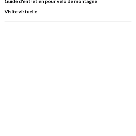
Guide d'entretien pour vélo de montagne
Visite virtuelle