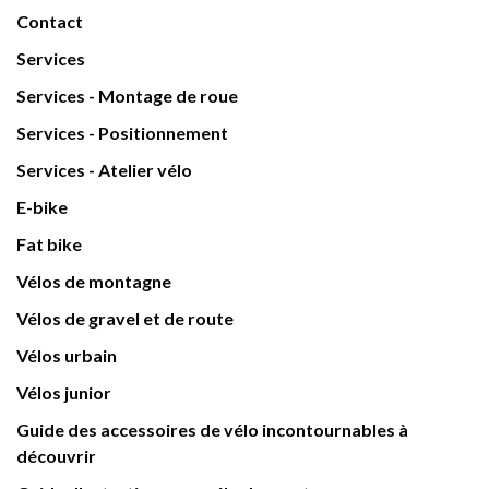
Contact
Services
Services - Montage de roue
Services - Positionnement
Services - Atelier vélo
E-bike
Fat bike
Vélos de montagne
Vélos de gravel et de route
Vélos urbain
Vélos junior
Guide des accessoires de vélo incontournables à
découvrir