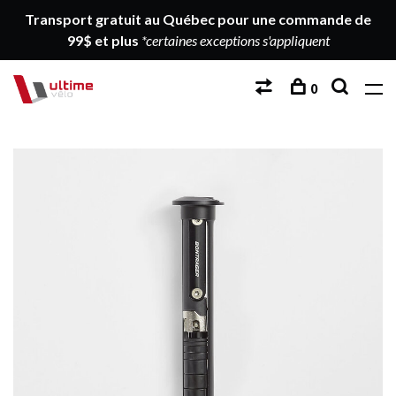
Transport gratuit au Québec pour une commande de
99$ et plus
*certaines exceptions s'appliquent
0