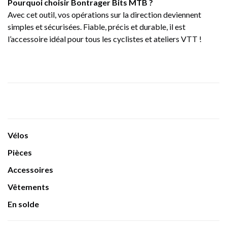
Pourquoi choisir Bontrager Bits MTB ?
Avec cet outil, vos opérations sur la direction deviennent
simples et sécurisées. Fiable, précis et durable, il est
l’accessoire idéal pour tous les cyclistes et ateliers VTT !
Vélos
Pièces
Accessoires
Vêtements
En solde