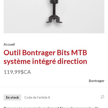
Accueil
Outil Bontrager Bits MTB
système intégré direction
119,99$CA
Bontrager
En stock
Code de l'article
A