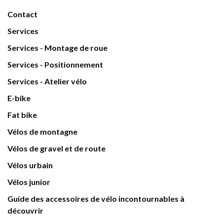
Contact
Services
Services - Montage de roue
Services - Positionnement
Services - Atelier vélo
E-bike
Fat bike
Vélos de montagne
Vélos de gravel et de route
Vélos urbain
Vélos junior
Guide des accessoires de vélo incontournables à
découvrir