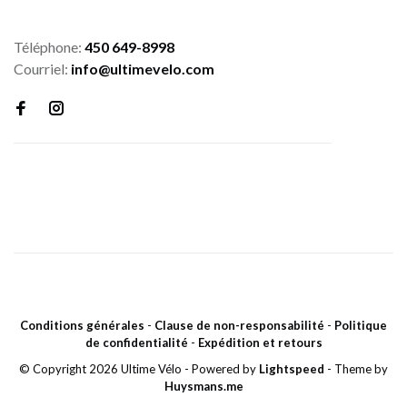
Téléphone:
450 649-8998
Courriel:
info@ultimevelo.com
Conditions générales
-
Clause de non-responsabilité
-
Politique
de confidentialité
-
Expédition et retours
© Copyright 2026 Ultime Vélo
- Powered by
Lightspeed
- Theme by
Huysmans.me