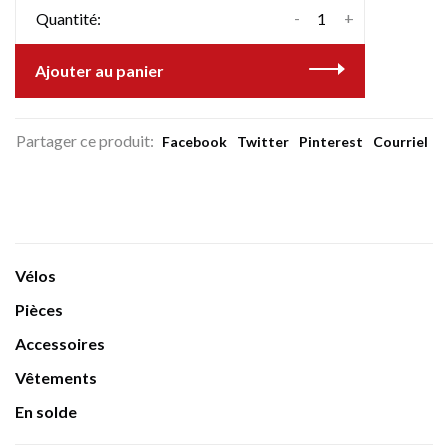
-
+
Quantité:
Ajouter au panier
Partager ce produit:
Facebook
Twitter
Pinterest
Courriel
Vélos
Pièces
Accessoires
Vêtements
En solde