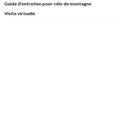
Guide d'entretien pour vélo de montagne
Visite virtuelle