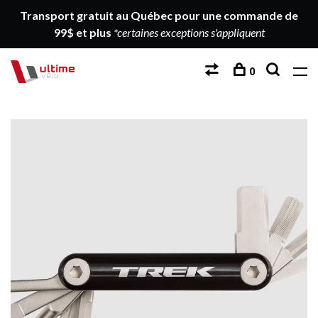
Transport gratuit au Québec pour une commande de
99$ et plus
*certaines exceptions s'appliquent
0