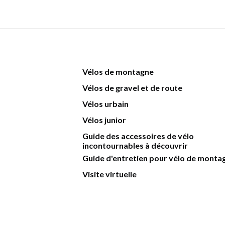
Vélos de montagne
Vélos de gravel et de route
Vélos urbain
Vélos junior
Guide des accessoires de vélo
incontournables à découvrir
Guide d'entretien pour vélo de monta
Visite virtuelle