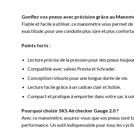
Gonflez vos pneus avec précision grâce au Manomè
Fiable et facile à utiliser, ce manomètre vous permet d
exactitude, pour une conduite plus sûre et plus conforta
Points forts :
Lecture précise de la pression pour des pneus toujour
Compatible avec valves Presta et Schrader.
Conception robuste pour une longue durée de vie.
Lecture facile grâce à un cadran clair et lisible.
Compact et pratique à emporter dans votre sac à outil
Pourquoi choisir SKS Airchecker Gauge 2.0 ?
Avec ce manomètre, assurez-vous que vos pneus sont tou
performance. Un outil indispensable pour tous les cyclist