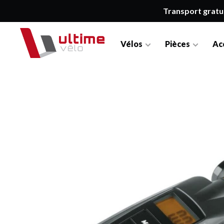
Transport gratu
Vélos
Pièces
Ac