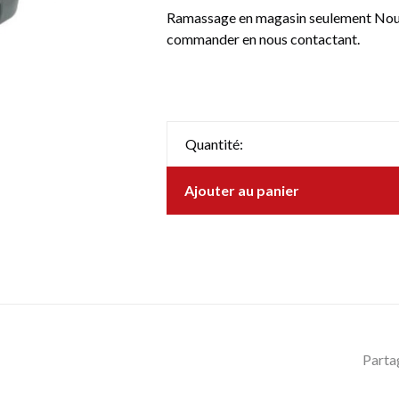
Ramassage en magasin seulement Nous 
commander en nous contactant.
Quantité:
Ajouter au panier
Parta