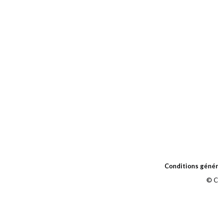
Conditions génér
© C