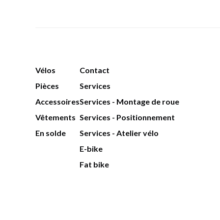
Vélos
Contact
Pièces
Services
Accessoires
Services - Montage de roue
Vêtements
Services - Positionnement
En solde
Services - Atelier vélo
E-bike
Fat bike