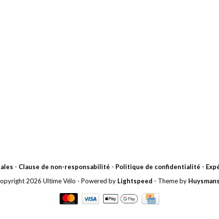
ales
-
Clause de non-responsabilité
-
Politique de confidentialité
-
Expé
opyright 2026 Ultime Vélo
- Powered by
Lightspeed
- Theme by
Huysman