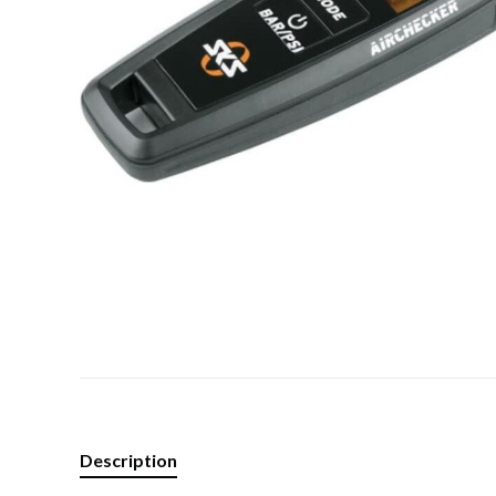
Description