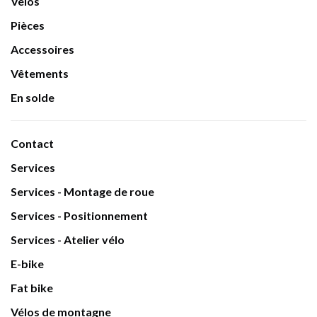
Vélos
Pièces
Accessoires
Vêtements
En solde
Contact
Services
Services - Montage de roue
Services - Positionnement
Services - Atelier vélo
E-bike
Fat bike
Vélos de montagne