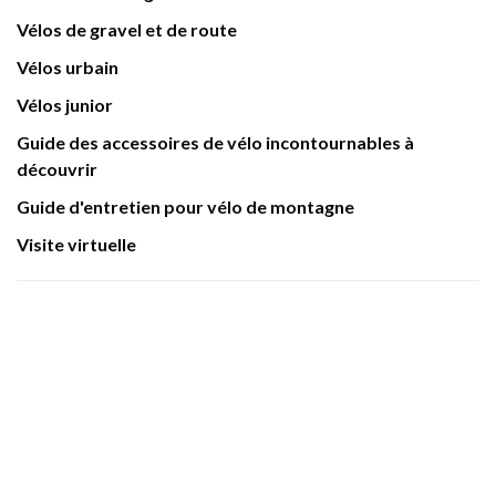
Vélos de gravel et de route
Vélos urbain
Vélos junior
Guide des accessoires de vélo incontournables à
découvrir
Guide d'entretien pour vélo de montagne
Visite virtuelle