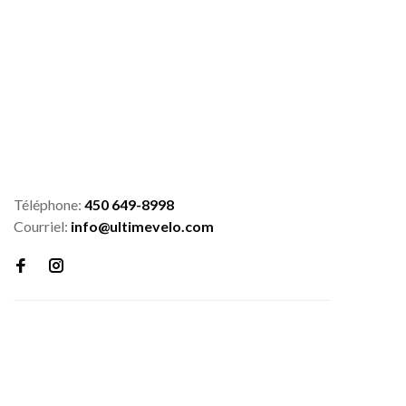
Téléphone:
450 649-8998
Courriel:
info@ultimevelo.com