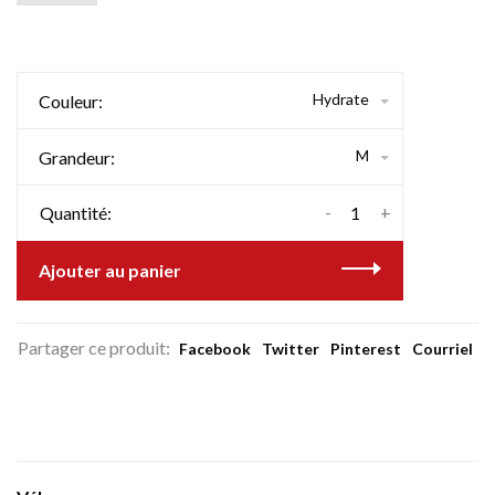
Hydrate
Couleur:
M
Grandeur:
-
+
Quantité:
Ajouter au panier
Partager ce produit:
Facebook
Twitter
Pinterest
Courriel