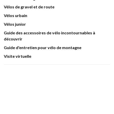
Vélos de gravel et de route
Vélos urbain
Vélos junior
Guide des accessoires de vélo incontournables à
découvrir
Guide d'entretien pour vélo de montagne
Visite virtuelle