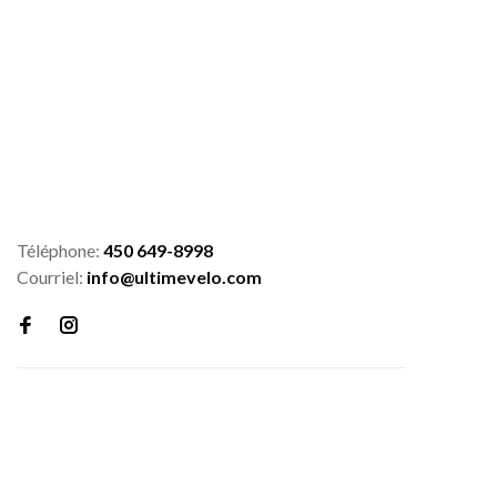
Téléphone:
450 649-8998
Courriel:
info@ultimevelo.com