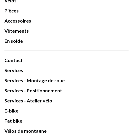
Vélos
Pièces
Accessoires
Vêtements
En solde
Contact
Services
Services - Montage de roue
Services - Positionnement
Services - Atelier vélo
E-bike
Fat bike
Vélos de montagne