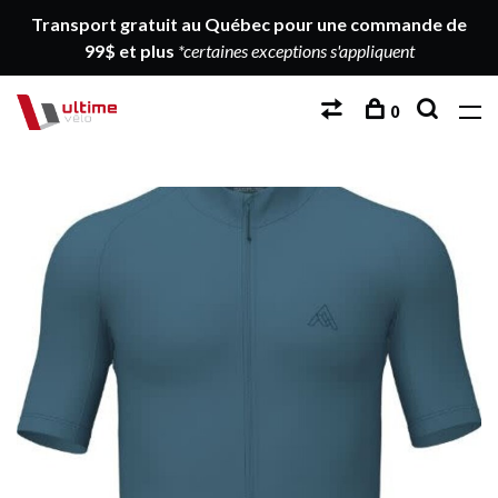
Transport gratuit au Québec pour une commande de
99$ et plus
*certaines exceptions s'appliquent
0