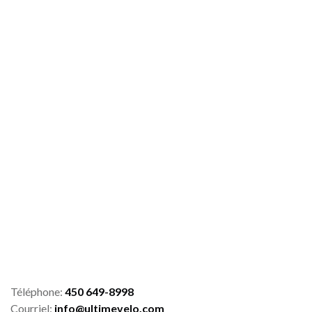
Téléphone:
450 649-8998
Courriel:
info@ultimevelo.com