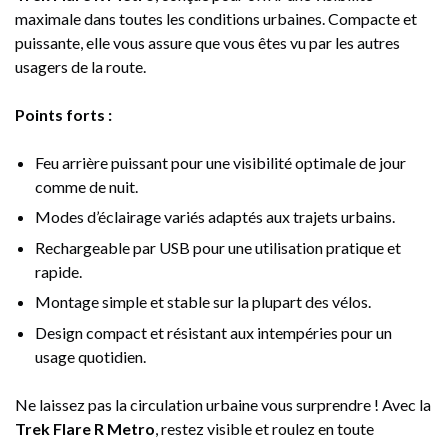
maximale dans toutes les conditions urbaines. Compacte et
puissante, elle vous assure que vous êtes vu par les autres
usagers de la route.
Points forts :
Feu arrière puissant pour une visibilité optimale de jour
comme de nuit.
Modes d’éclairage variés adaptés aux trajets urbains.
Rechargeable par USB pour une utilisation pratique et
rapide.
Montage simple et stable sur la plupart des vélos.
Design compact et résistant aux intempéries pour un
usage quotidien.
Ne laissez pas la circulation urbaine vous surprendre ! Avec la
Trek Flare R Metro
, restez visible et roulez en toute