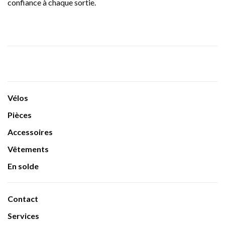
confiance à chaque sortie.
Vélos
Pièces
Accessoires
Vêtements
En solde
Contact
Services