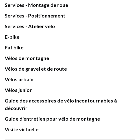
Services - Montage de roue
Services - Positionnement
Services - Atelier vélo
E-bike
Fat bike
Vélos de montagne
Vélos de gravel et de route
Vélos urbain
Vélos junior
Guide des accessoires de vélo incontournables à
découvrir
Guide d'entretien pour vélo de montagne
Visite virtuelle