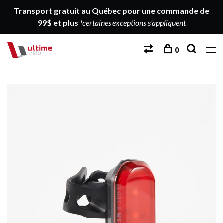
Transport gratuit au Québec pour une commande de
99$ et plus
*certaines exceptions s'appliquent
0