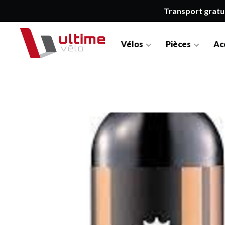
Transport gratu
Vélos
Pièces
Ac