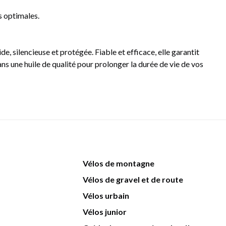
s optimales.
e, silencieuse et protégée. Fiable et efficace, elle garantit
ns une huile de qualité pour prolonger la durée de vie de vos
Vélos de montagne
Vélos de gravel et de route
Vélos urbain
Vélos junior