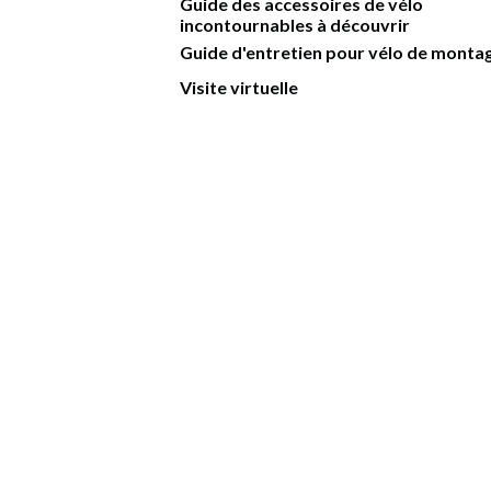
Guide des accessoires de vélo
incontournables à découvrir
Guide d'entretien pour vélo de monta
Visite virtuelle