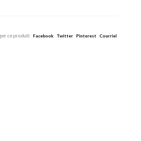
ger ce produit:
Facebook
Twitter
Pinterest
Courriel