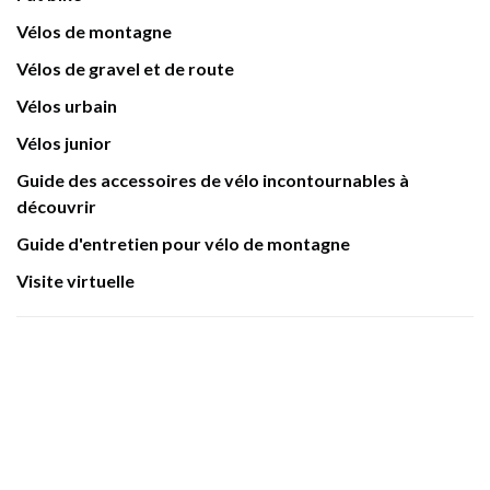
Vélos de montagne
Vélos de gravel et de route
Vélos urbain
Vélos junior
Guide des accessoires de vélo incontournables à
découvrir
Guide d'entretien pour vélo de montagne
Visite virtuelle