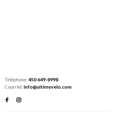
Téléphone:
450 649-8998
Courriel:
info@ultimevelo.com