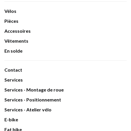
Vélos
Pièces
Accessoires
Vêtements
En solde
Contact
Services
Services - Montage de roue
Services - Positionnement
Services - Atelier vélo
E-bike
Fat bike