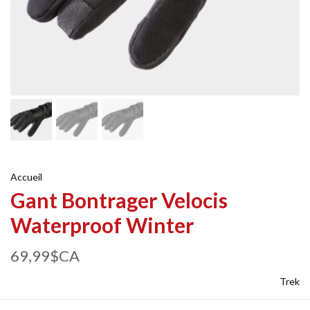
Accueil
Gant Bontrager Velocis
Waterproof Winter
69,99$CA
Trek