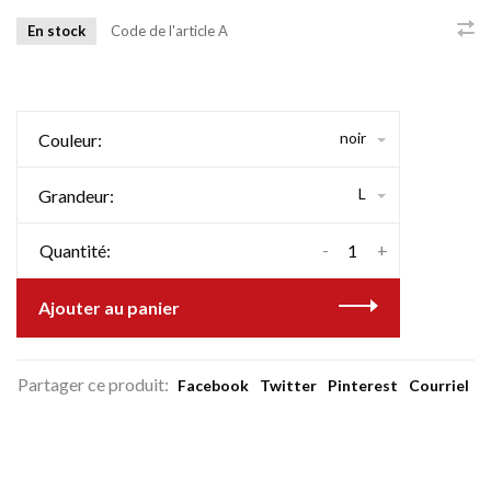
En stock
Code de l'article
A
noir
Couleur:
L
Grandeur:
-
+
Quantité:
Ajouter au panier
Partager ce produit:
Facebook
Twitter
Pinterest
Courriel