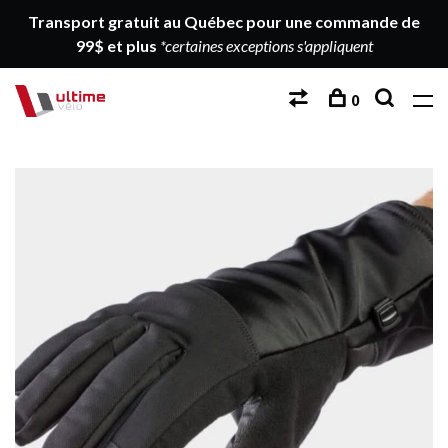
Transport gratuit au Québec pour une commande de
99$ et plus
*certaines exceptions s'appliquent
0