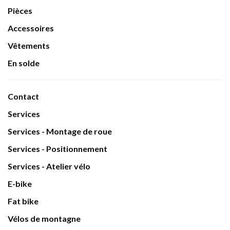
Pièces
Accessoires
Vêtements
En solde
Contact
Services
Services - Montage de roue
Services - Positionnement
Services - Atelier vélo
E-bike
Fat bike
Vélos de montagne