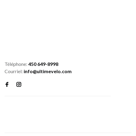
Téléphone:
450 649-8998
Courriel:
info@ultimevelo.com