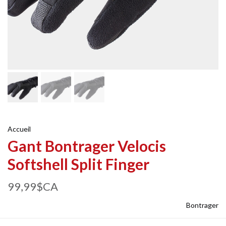
Accueil
Gant Bontrager Velocis
Softshell Split Finger
99,99$CA
Bontrager