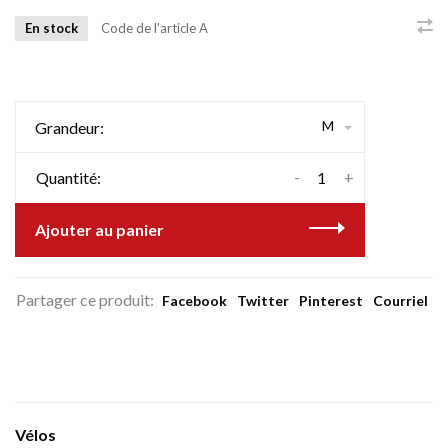
En stock
Code de l'article
A
M
Grandeur:
-
+
Quantité:
Ajouter au panier
Partager ce produit:
Facebook
Twitter
Pinterest
Courriel
Vélos