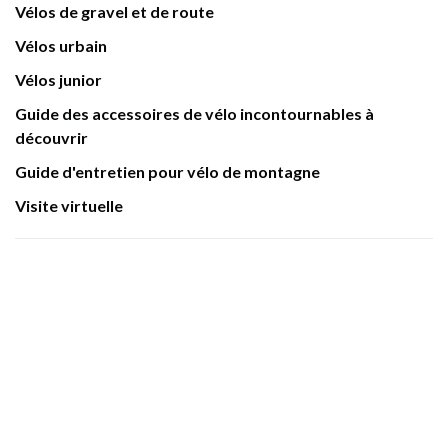
Vélos de gravel et de route
Vélos urbain
Vélos junior
Guide des accessoires de vélo incontournables à
découvrir
Guide d'entretien pour vélo de montagne
Visite virtuelle