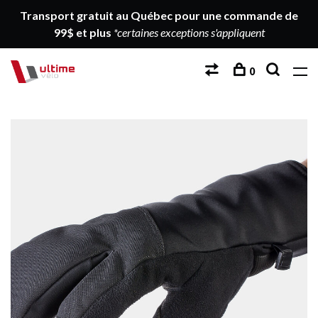
Transport gratuit au Québec pour une commande de
99$ et plus
*certaines exceptions s'appliquent
0