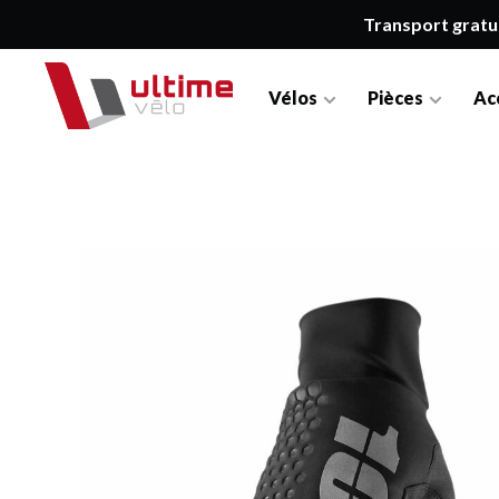
Transport gratu
Vélos
Pièces
Ac