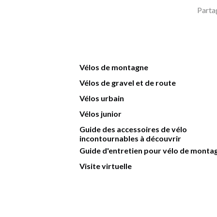
Parta
Vélos de montagne
Vélos de gravel et de route
Vélos urbain
Vélos junior
Guide des accessoires de vélo
incontournables à découvrir
Guide d'entretien pour vélo de monta
Visite virtuelle