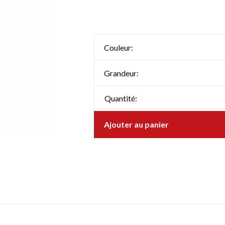
Couleur:
Grandeur:
Quantité:
Ajouter au panier