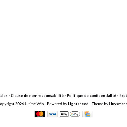
ales
-
Clause de non-responsabilité
-
Politique de confidentialité
-
Expé
opyright 2026 Ultime Vélo
- Powered by
Lightspeed
- Theme by
Huysman