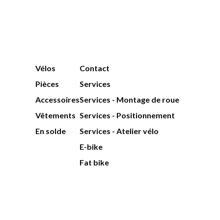
Vélos
Contact
Pièces
Services
Accessoires
Services - Montage de roue
Vêtements
Services - Positionnement
En solde
Services - Atelier vélo
E-bike
Fat bike