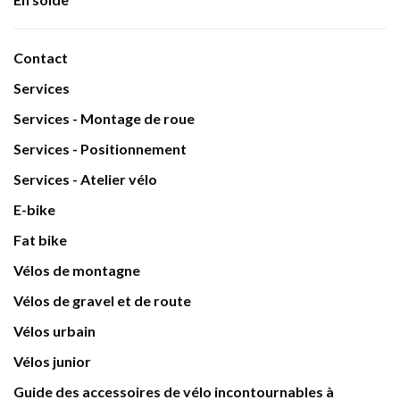
Contact
Services
Services - Montage de roue
Services - Positionnement
Services - Atelier vélo
E-bike
Fat bike
Vélos de montagne
Vélos de gravel et de route
Vélos urbain
Vélos junior
Guide des accessoires de vélo incontournables à