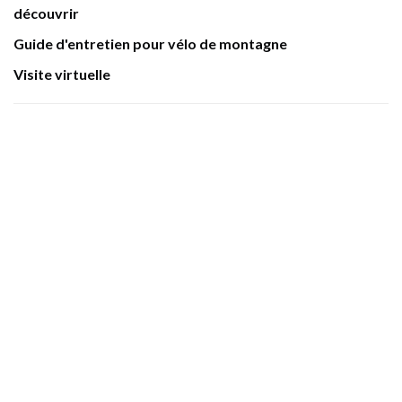
découvrir
Guide d'entretien pour vélo de montagne
Visite virtuelle