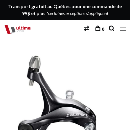
Transport gratuit au Québec pour une commande de
99$ et plus
*certaines exceptions s'appliquent
0