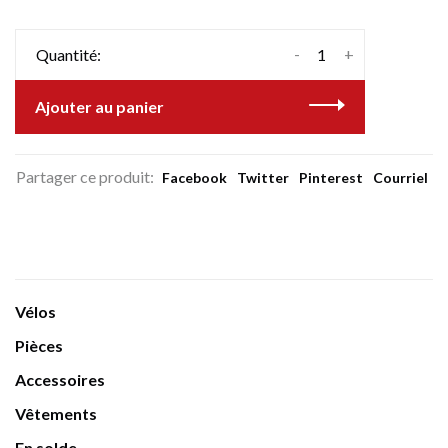
-
+
Quantité:
Ajouter au panier
Partager ce produit:
Facebook
Twitter
Pinterest
Courriel
Vélos
Pièces
Accessoires
Vêtements
En solde