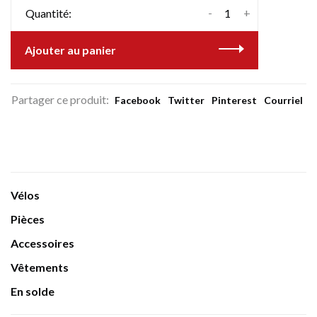
-
+
Quantité:
Ajouter au panier
Partager ce produit:
Facebook
Twitter
Pinterest
Courriel
Vélos
Pièces
Accessoires
Vêtements
En solde