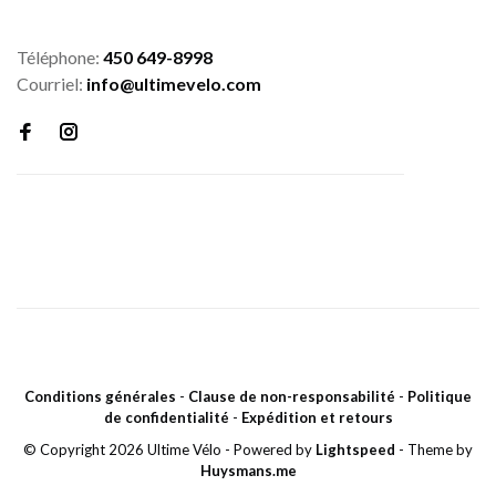
Téléphone:
450 649-8998
Courriel:
info@ultimevelo.com
Conditions générales
-
Clause de non-responsabilité
-
Politique
de confidentialité
-
Expédition et retours
© Copyright 2026 Ultime Vélo
- Powered by
Lightspeed
- Theme by
Huysmans.me