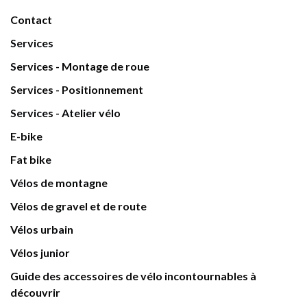
Contact
Services
Services - Montage de roue
Services - Positionnement
Services - Atelier vélo
E-bike
Fat bike
Vélos de montagne
Vélos de gravel et de route
Vélos urbain
Vélos junior
Guide des accessoires de vélo incontournables à
découvrir