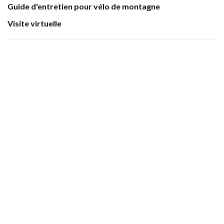
Guide d'entretien pour vélo de montagne
Visite virtuelle