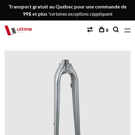
Transport gratuit au Québec pour une commande de
99$ et plus
*certaines exceptions s'appliquent
0