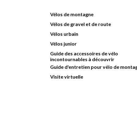
Vélos de montagne
Vélos de gravel et de route
Vélos urbain
Vélos junior
Guide des accessoires de vélo
incontournables à découvrir
Guide d'entretien pour vélo de monta
Visite virtuelle