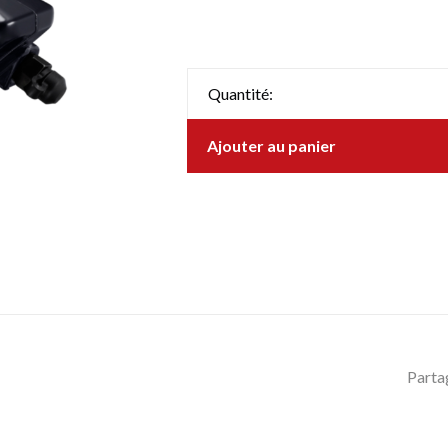
Quantité:
Ajouter au panier
Parta