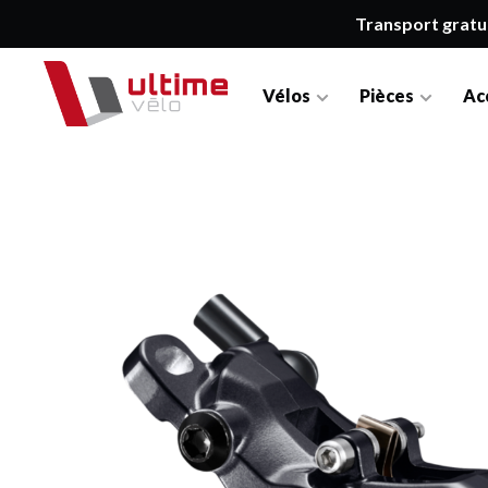
Transport gratu
Vélos
Pièces
Ac