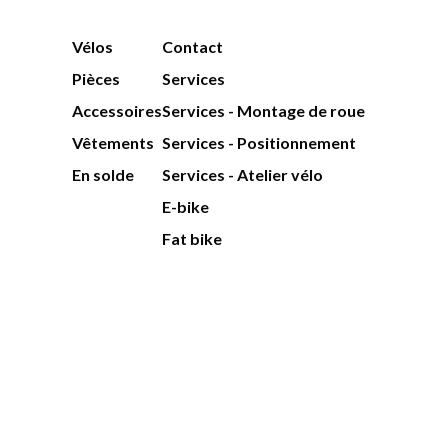
Vélos
Contact
Pièces
Services
Accessoires
Services - Montage de roue
Vêtements
Services - Positionnement
En solde
Services - Atelier vélo
E-bike
Fat bike